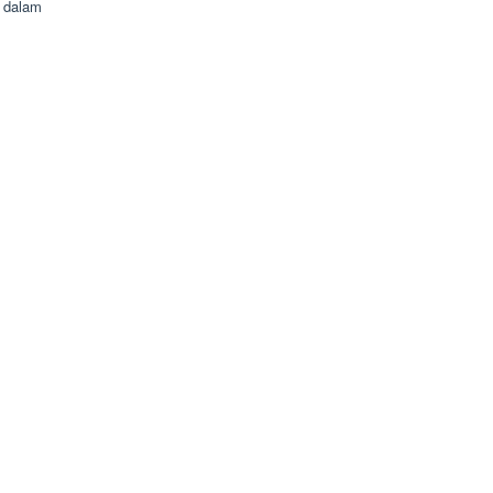
 dalam