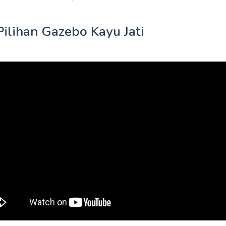
ilihan Gazebo Kayu Jati