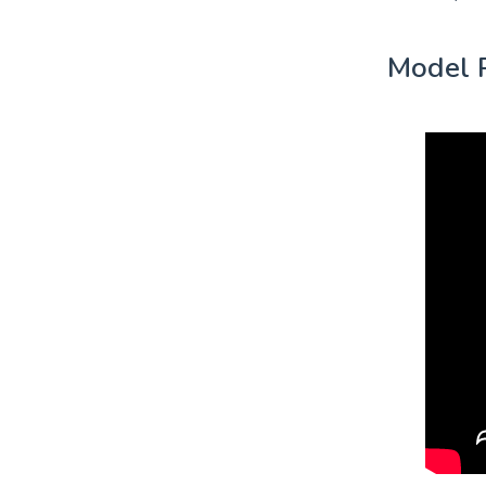
Model P