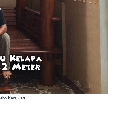
ebo Kayu Jati