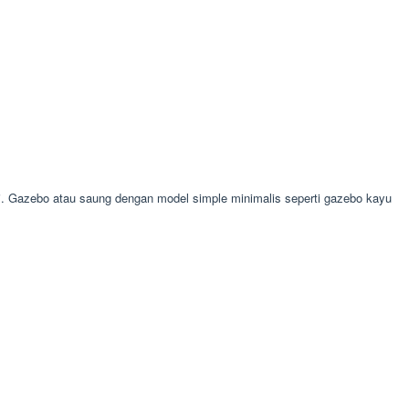
 Gazebo atau saung dengan model simple minimalis seperti gazebo kayu