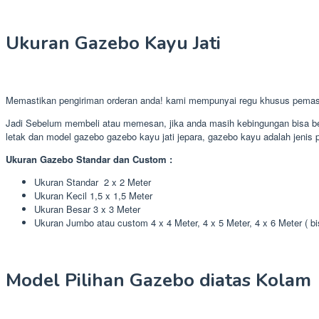
Ukuran Gazebo Kayu Jati
Memastikan pengiriman orderan anda! kami mempunyai regu khusus pemas
Jadi Sebelum membeli atau memesan, jika anda masih kebingungan bisa ber
letak dan model gazebo gazebo kayu jati jepara, gazebo kayu adalah jenis p
Ukuran Gazebo Standar dan Custom :
Ukuran Standar 2 x 2 Meter
Ukuran Kecil 1,5 x 1,5 Meter
Ukuran Besar 3 x 3 Meter
Ukuran Jumbo atau custom 4 x 4 Meter, 4 x 5 Meter, 4 x 6 Meter ( b
Model Pilihan Gazebo diatas Kolam