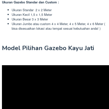
Ukuran Gazebo Standar dan Custom :
Ukuran Standar 2 x 2 Meter
Ukuran Kecil 1,5 x 1,5 Meter
Ukuran Besar 3 x 3 Meter
Ukuran Jumbo atau custom 4 x 4 Meter, 4 x 5 Meter, 4 x 6 Meter (
bisa disesuaikan lokasi atau tempat sesuai kebutuahan anda! )
Model Pilihan Gazebo Kayu Jati