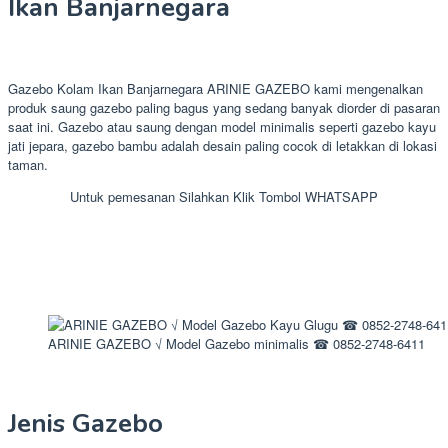
Ikan Banjarnegara
Gazebo Kolam Ikan Banjarnegara ARINIE GAZEBO kami mengenalkan
produk saung gazebo paling bagus yang sedang banyak diorder di pasaran
saat ini. Gazebo atau saung dengan model minimalis seperti gazebo kayu
jati jepara, gazebo bambu adalah desain paling cocok di letakkan di lokasi
taman.
Untuk pemesanan Silahkan Klik Tombol WHATSAPP
ARINIE GAZEBO √ Model Gazebo minimalis ☎ 0852-2748-6411
Jenis Gazebo