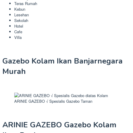
Teras Rumah
Kebun
Lesehan
Sekolah
Hotel
Cafe
Villa
Gazebo Kolam Ikan Banjarnegara
Murah
ARINIE GAZEBO √ Spesialis Gazebo Taman
ARINIE GAZEBO Gazebo Kolam