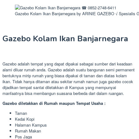
Gazebo Kolam Ikan Banjarnegara by ARINIE GAZEBO √ Spesialis 
Gazebo Kolam Ikan Banjarnegara
Gazebo adalah tempat yang dapat dipakai sebagai sumber dari keadaan
alami diluar rumah anda. Gazebo adalah suatu bangunan semi permanent
bentuknya mirip rumah yang biasa dipakai di taman dan diatas kolam
ikan. Tidak hanya ditaman atau sekitar rumah namun juga gazebo cocok
dijadikan tempat santai diletakkan di Kampus yang mempunyai
manfaatnya bisa membangun suasana berbeda dari dalam ruangan.
Gazebo diletakkan di Rumah maupun Tempat Usaha :
Taman
Kedai Kopi
Halaman Kampus
Rumah Makan
Pos Jaga