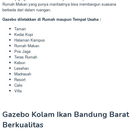
Rumah Makan yang punya manfaatnya bisa membangun suasana
berbeda dari dalam ruangan.
Gazebo diletakkan di Rumah maupun Tempat Usaha :
Taman
Kedai Kopi
Halaman Kampus
Rumah Makan
Pos Jaga
Teras Rumah
Kebun
Lesehan
Madrasah
Resort
Cafe
Villa
Gazebo Kolam Ikan Bandung Barat
Berkualitas