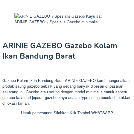
ARINIE GAZEBO √ Spesialis Gazebo minimalis
ARINIE GAZEBO Gazebo Kolam
Ikan Bandung Barat
Gazebo Kolam Ikan Bandung Barat ARINIE GAZEBO kami mengenalkan
produk saung gazebo terbaik yang sedang banyak dipesan di pasaran
sekarang ini. Gazebo atau saung dengan model minimalis cantik seperti
gazebo kayu jati jepara, gazebo kayu adalah type paling cocok di letakkan
di lokasi taman.
Untuk pemesanan Silahkan Klik Tombol WHATSAPP