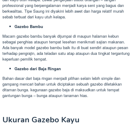
professional yang berpengalaman menjadi karya seni yang bagus dan
berkwalitas. Tipe Saung ini diyakini lebih awet dan harga relatif murah
sebab terbuat dari kayu utuh kelapa.
Gazebo Bambu
Macam gazebo bambu banyak dijumpai di maupun halaman kebun
sebagai penghias ataupun tempat lesehan menikmati sajian makanan.
Ada banyak model gazebo bambu baik itu di buat sendiri ataupun pesan
terhadap pengrajin, ada teladan satu atap ataupun dua tingkat tergantung
keperluan pemilik tempat.
Gazebo dari Baja Ringan
Bahan dasar dari baja ringan menjadi pilihan selain lebih simple dan
gampang mencari bahan untuk diciptakan sebuah gazebo diletakkan
ditaman bunga. kegunaan gazebo baja di maksudkan untuk tempat
gantungan bunga – bunga ataupun tanaman hias.
Ukuran Gazebo Kayu