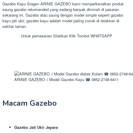
Gazebo Kayu Sragen ARINIE GAZEBO kami memperkenalkan produk
saung gazebo rekomended yang sedang banyak diminati di pasaran
sekarang ini. Gazebo atau saung dengan model simple seperti gazebo
kayu jati ukir, gazebo kayu adalah model paling cocok di letakkan di
sekitar taman.
Untuk pemesanan Silahkan Klik Tombol WHATSAPP
ARINIE GAZEBO √ Model Gazebo Kayu ☎ 0852-2748-6411
Macam Gazebo
Gazebo Jati Ukir Jepara