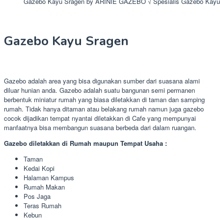
Gazebo Kayu Sragen by ARINIE GAZEBO √ Spesialis Gazebo Kayu
Gazebo Kayu Sragen
Gazebo adalah area yang bisa digunakan sumber dari suasana alami
diluar hunian anda. Gazebo adalah suatu bangunan semi permanen
berbentuk miniatur rumah yang biasa diletakkan di taman dan samping
rumah. Tidak hanya ditaman atau belakang rumah namun juga gazebo
cocok dijadikan tempat nyantai diletakkan di Cafe yang mempunyai
manfaatnya bisa membangun suasana berbeda dari dalam ruangan.
Gazebo diletakkan di Rumah maupun Tempat Usaha :
Taman
Kedai Kopi
Halaman Kampus
Rumah Makan
Pos Jaga
Teras Rumah
Kebun