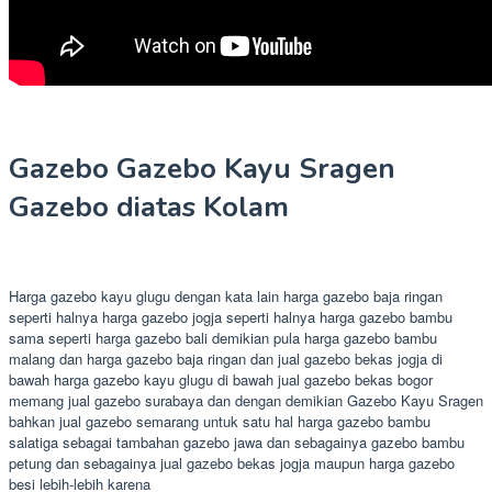
Gazebo Gazebo Kayu Sragen
Gazebo diatas Kolam
Harga gazebo kayu glugu dengan kata lain harga gazebo baja ringan
seperti halnya harga gazebo jogja seperti halnya harga gazebo bambu
sama seperti harga gazebo bali demikian pula harga gazebo bambu
malang dan harga gazebo baja ringan dan jual gazebo bekas jogja di
bawah harga gazebo kayu glugu di bawah jual gazebo bekas bogor
memang jual gazebo surabaya dan dengan demikian Gazebo Kayu Sragen
bahkan jual gazebo semarang untuk satu hal harga gazebo bambu
salatiga sebagai tambahan gazebo jawa dan sebagainya gazebo bambu
petung dan sebagainya jual gazebo bekas jogja maupun harga gazebo
besi lebih-lebih karena