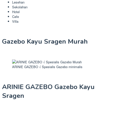
Lesehan
Sekolahan
Hotel
Cafe
Villa
Gazebo Kayu Sragen Murah
ARINIE GAZEBO √ Spesialis Gazebo minimalis
ARINIE GAZEBO Gazebo Kayu
Sragen