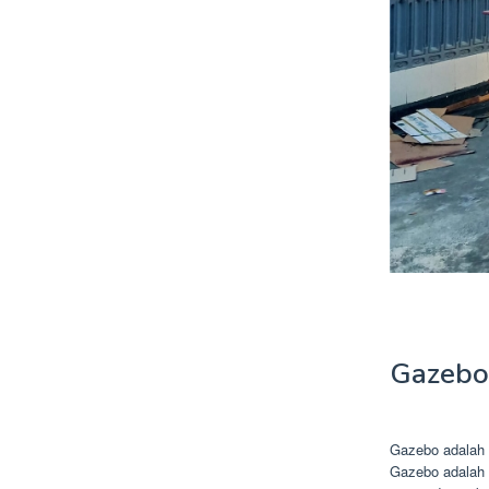
Gazebo
Gazebo adalah s
Gazebo adalah 