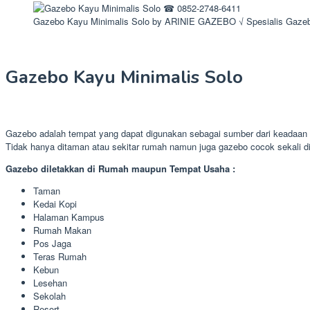
Gazebo Kayu Minimalis Solo by ARINIE GAZEBO √ Spesialis Gaze
Gazebo Kayu Minimalis Solo
Gazebo adalah tempat yang dapat digunakan sebagai sumber dari keadaan 
Tidak hanya ditaman atau sekitar rumah namun juga gazebo cocok sekali 
Gazebo diletakkan di Rumah maupun Tempat Usaha :
Taman
Kedai Kopi
Halaman Kampus
Rumah Makan
Pos Jaga
Teras Rumah
Kebun
Lesehan
Sekolah
Resort