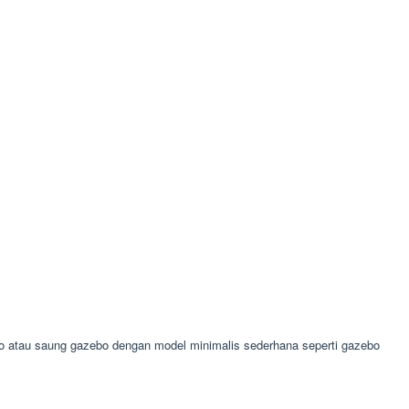
o atau saung gazebo dengan model minimalis sederhana seperti gazebo