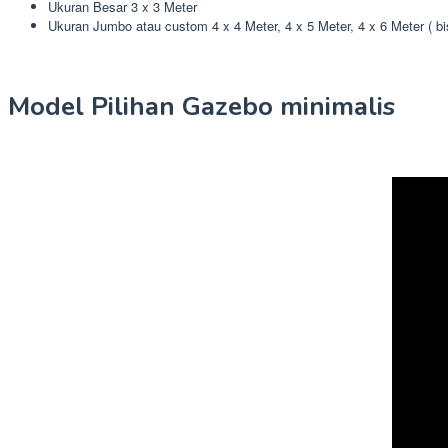
Ukuran Besar 3 x 3 Meter
Ukuran Jumbo atau custom 4 x 4 Meter, 4 x 5 Meter, 4 x 6 Meter ( b
Model Pilihan Gazebo minimalis