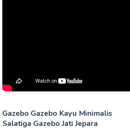
Gazebo Gazebo Kayu Minimalis
Salatiga Gazebo Jati Jepara