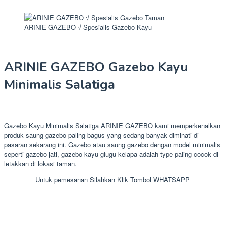
ARINIE GAZEBO √ Spesialis Gazebo Kayu
ARINIE GAZEBO Gazebo Kayu
Minimalis Salatiga
Gazebo Kayu Minimalis Salatiga ARINIE GAZEBO kami memperkenalkan
produk saung gazebo paling bagus yang sedang banyak diminati di
pasaran sekarang ini. Gazebo atau saung gazebo dengan model minimalis
seperti gazebo jati, gazebo kayu glugu kelapa adalah type paling cocok di
letakkan di lokasi taman.
Untuk pemesanan Silahkan Klik Tombol WHATSAPP