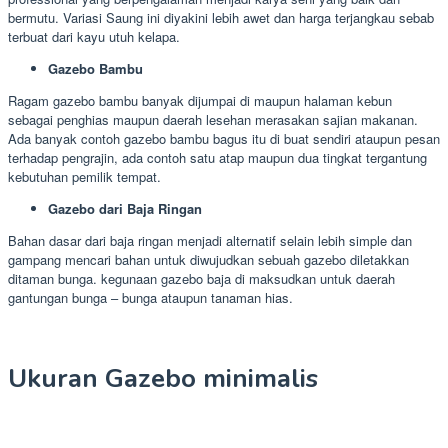
bermutu. Variasi Saung ini diyakini lebih awet dan harga terjangkau sebab
terbuat dari kayu utuh kelapa.
Gazebo Bambu
Ragam gazebo bambu banyak dijumpai di maupun halaman kebun
sebagai penghias maupun daerah lesehan merasakan sajian makanan.
Ada banyak contoh gazebo bambu bagus itu di buat sendiri ataupun pesan
terhadap pengrajin, ada contoh satu atap maupun dua tingkat tergantung
kebutuhan pemilik tempat.
Gazebo dari Baja Ringan
Bahan dasar dari baja ringan menjadi alternatif selain lebih simple dan
gampang mencari bahan untuk diwujudkan sebuah gazebo diletakkan
ditaman bunga. kegunaan gazebo baja di maksudkan untuk daerah
gantungan bunga – bunga ataupun tanaman hias.
Ukuran Gazebo minimalis