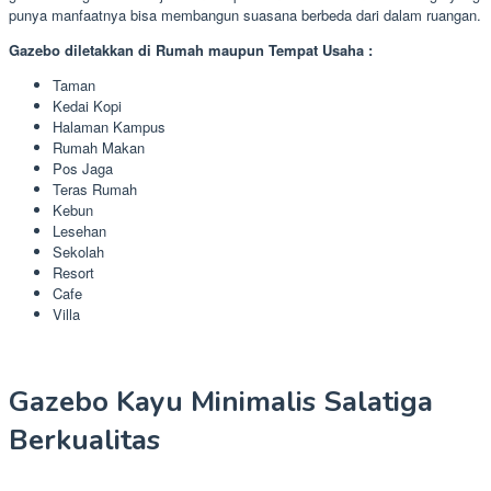
punya manfaatnya bisa membangun suasana berbeda dari dalam ruangan.
Gazebo diletakkan di Rumah maupun Tempat Usaha :
Taman
Kedai Kopi
Halaman Kampus
Rumah Makan
Pos Jaga
Teras Rumah
Kebun
Lesehan
Sekolah
Resort
Cafe
Villa
Gazebo Kayu Minimalis Salatiga
Berkualitas