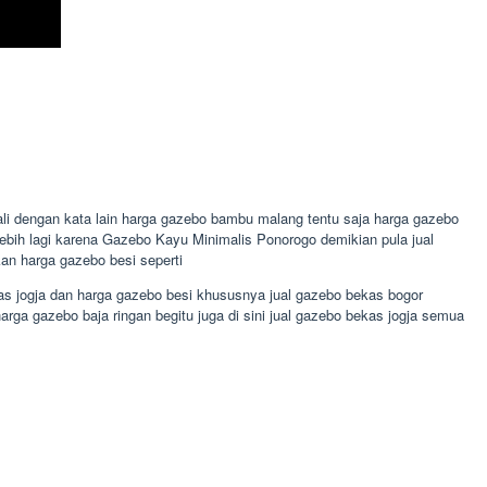
li dengan kata lain harga gazebo bambu malang tentu saja harga gazebo
lebih lagi karena Gazebo Kayu Minimalis Ponorogo demikian pula jual
n harga gazebo besi seperti
as jogja dan harga gazebo besi khususnya jual gazebo bekas bogor
 gazebo baja ringan begitu juga di sini jual gazebo bekas jogja semua