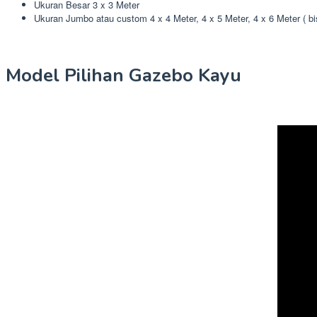
Ukuran Besar 3 x 3 Meter
Ukuran Jumbo atau custom 4 x 4 Meter, 4 x 5 Meter, 4 x 6 Meter ( b
Model Pilihan Gazebo Kayu