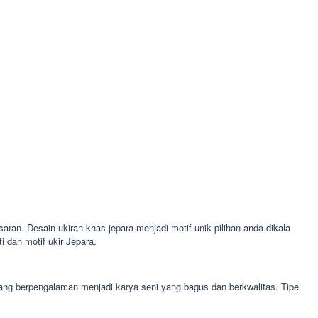
saran. Desain ukiran khas jepara menjadi motif unik pilihan anda dikala
 dan motif ukir Jepara.
 yang berpengalaman menjadi karya seni yang bagus dan berkwalitas. Tipe