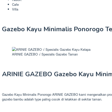
Cafe
Villa
Gazebo Kayu Minimalis Ponorogo Te
ARINIE GAZEBO √ Spesialis Gazebo Taman
ARINIE GAZEBO Gazebo Kayu Minim
Gazebo Kayu Minimalis Ponorogo ARINIE GAZEBO kami mengenalkan produk g
gazebo bambu adalah type paling cocok di letakkan di sekitar taman.