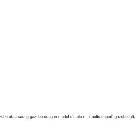
bo atau saung gazebo dengan model simple minimalis seperti gazebo jati,