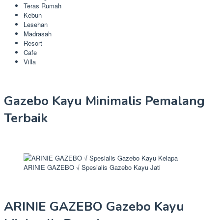
Teras Rumah
Kebun
Lesehan
Madrasah
Resort
Cafe
Villa
Gazebo Kayu Minimalis Pemalang
Terbaik
ARINIE GAZEBO √ Spesialis Gazebo Kayu Jati
ARINIE GAZEBO Gazebo Kayu