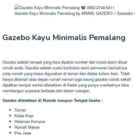
Gazebo Kayu Minimalis Pemalang by ARINIE GAZEBO √ Spesialis
Gazebo Kayu Minimalis Pemalang
Gazebo adalah tempat yang bisa dipakai sumber dari mood alami diluar
rumah anda. Gazebo adalah suatu kontruksi semi permanen bentuknya
mirip rumah yang biasa digunakan di taman dan diatas kolam ikan. Tidak
hanya ditaman atau depan rumah namun juga saung gazebo cocok sekali
dijadikan tempat santai diletakkan di Kedai yang punya manfaatnya bisa
membangun suasana berbeda dari dalam ruangan.
Gazebo diletakkan di Rumah maupun Tempat Usaha :
Taman
Kedai Kopi
Halaman Kampus
Rumah Makan
Pos Jaga