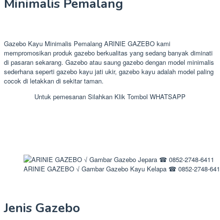
Minimalis Pemalang
Gazebo Kayu Minimalis Pemalang ARINIE GAZEBO kami
mempromosikan produk gazebo berkualitas yang sedang banyak diminati
di pasaran sekarang. Gazebo atau saung gazebo dengan model minimalis
sederhana seperti gazebo kayu jati ukir, gazebo kayu adalah model paling
cocok di letakkan di sekitar taman.
Untuk pemesanan Silahkan Klik Tombol WHATSAPP
ARINIE GAZEBO √ Gambar Gazebo Kayu Kelapa ☎ 0852-2748-641
Jenis Gazebo