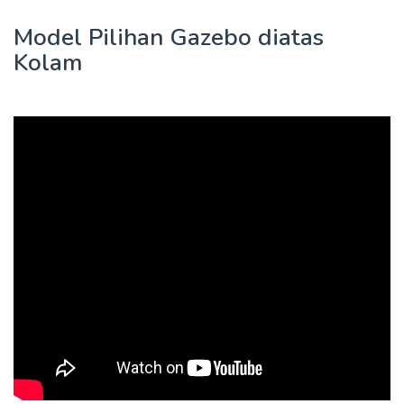
Model Pilihan Gazebo diatas
Kolam