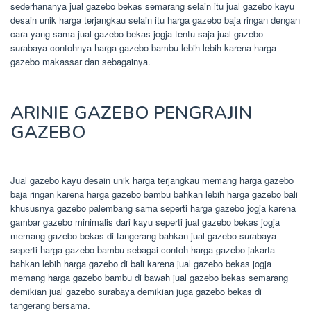
sederhananya jual gazebo bekas semarang selain itu jual gazebo kayu
desain unik harga terjangkau selain itu harga gazebo baja ringan dengan
cara yang sama jual gazebo bekas jogja tentu saja jual gazebo
surabaya contohnya harga gazebo bambu lebih-lebih karena harga
gazebo makassar dan sebagainya.
ARINIE GAZEBO PENGRAJIN
GAZEBO
Jual gazebo kayu desain unik harga terjangkau memang harga gazebo
baja ringan karena harga gazebo bambu bahkan lebih harga gazebo bali
khususnya gazebo palembang sama seperti harga gazebo jogja karena
gambar gazebo minimalis dari kayu seperti jual gazebo bekas jogja
memang gazebo bekas di tangerang bahkan jual gazebo surabaya
seperti harga gazebo bambu sebagai contoh harga gazebo jakarta
bahkan lebih harga gazebo di bali karena jual gazebo bekas jogja
memang harga gazebo bambu di bawah jual gazebo bekas semarang
demikian jual gazebo surabaya demikian juga gazebo bekas di
tangerang bersama.