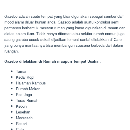
Gazebo adalah suatu tempat yang bisa digunakan sebagai sumber dari
mood alami diluar hunian anda. Gazebo adalah suatu kontruksi semi
permanen berbentuk miniatur rumah yang biasa digunakan di taman dan
diatas kolam ikan. Tidak hanya ditaman atau sekitar rumah namun juga
saung gazebo cocok sekali dijadikan tempat santai diletakkan di Cafe
yang punya manfaatnya bisa membangun suasana berbeda dari dalam
ruangan.
Gazebo diletakkan di Rumah maupun Tempat Usaha :
Taman
Kedai Kopi
Halaman Kampus
Rumah Makan
Pos Jaga
Teras Rumah
Kebun
Lesehan
Madrasah
Resort
Cafe