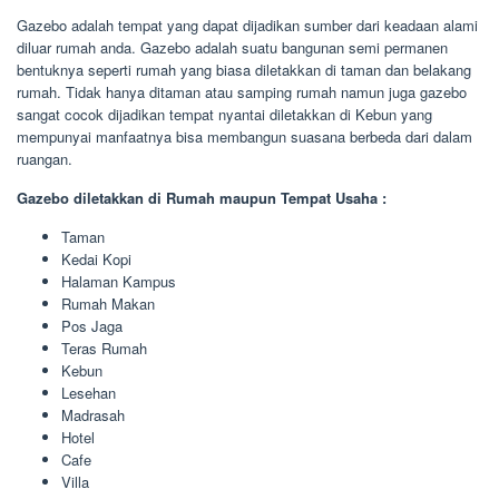
Gazebo adalah tempat yang dapat dijadikan sumber dari keadaan alami
diluar rumah anda. Gazebo adalah suatu bangunan semi permanen
bentuknya seperti rumah yang biasa diletakkan di taman dan belakang
rumah. Tidak hanya ditaman atau samping rumah namun juga gazebo
sangat cocok dijadikan tempat nyantai diletakkan di Kebun yang
mempunyai manfaatnya bisa membangun suasana berbeda dari dalam
ruangan.
Gazebo diletakkan di Rumah maupun Tempat Usaha :
Taman
Kedai Kopi
Halaman Kampus
Rumah Makan
Pos Jaga
Teras Rumah
Kebun
Lesehan
Madrasah
Hotel
Cafe
Villa