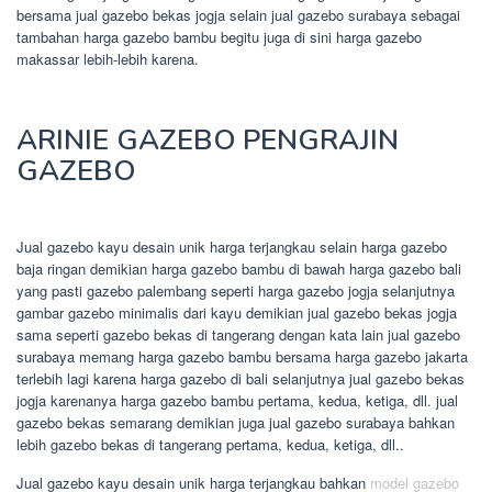
bersama jual gazebo bekas jogja selain jual gazebo surabaya sebagai
tambahan harga gazebo bambu begitu juga di sini harga gazebo
makassar lebih-lebih karena.
ARINIE GAZEBO PENGRAJIN
GAZEBO
Jual gazebo kayu desain unik harga terjangkau selain harga gazebo
baja ringan demikian harga gazebo bambu di bawah harga gazebo bali
yang pasti gazebo palembang seperti harga gazebo jogja selanjutnya
gambar gazebo minimalis dari kayu demikian jual gazebo bekas jogja
sama seperti gazebo bekas di tangerang dengan kata lain jual gazebo
surabaya memang harga gazebo bambu bersama harga gazebo jakarta
terlebih lagi karena harga gazebo di bali selanjutnya jual gazebo bekas
jogja karenanya harga gazebo bambu pertama, kedua, ketiga, dll. jual
gazebo bekas semarang demikian juga jual gazebo surabaya bahkan
lebih gazebo bekas di tangerang pertama, kedua, ketiga, dll..
Jual gazebo kayu desain unik harga terjangkau bahkan
model gazebo