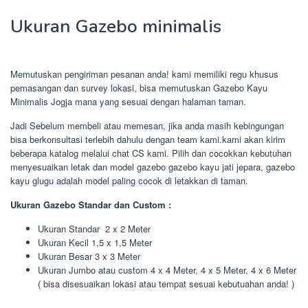
Ukuran Gazebo minimalis
Memutuskan pengiriman pesanan anda! kami memiliki regu khusus
pemasangan dan survey lokasi, bisa memutuskan Gazebo Kayu
Minimalis Jogja mana yang sesuai dengan halaman taman.
Jadi Sebelum membeli atau memesan, jika anda masih kebingungan
bisa berkonsultasi terlebih dahulu dengan team kami.kami akan kirim
beberapa katalog melalui chat CS kami. Pilih dan cocokkan kebutuhan
menyesuaikan letak dan model gazebo gazebo kayu jati jepara, gazebo
kayu glugu adalah model paling cocok di letakkan di taman.
Ukuran Gazebo Standar dan Custom :
Ukuran Standar 2 x 2 Meter
Ukuran Kecil 1,5 x 1,5 Meter
Ukuran Besar 3 x 3 Meter
Ukuran Jumbo atau custom 4 x 4 Meter, 4 x 5 Meter, 4 x 6 Meter
( bisa disesuaikan lokasi atau tempat sesuai kebutuahan anda! )