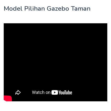
Model Pilihan Gazebo Taman