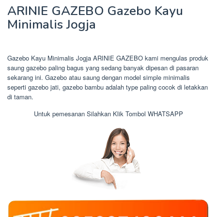
ARINIE GAZEBO Gazebo Kayu
Minimalis Jogja
Gazebo Kayu Minimalis Jogja ARINIE GAZEBO kami mengulas produk
saung gazebo paling bagus yang sedang banyak dipesan di pasaran
sekarang ini. Gazebo atau saung dengan model simple minimalis
seperti gazebo jati, gazebo bambu adalah type paling cocok di letakkan
di taman.
Untuk pemesanan Silahkan Klik Tombol WHATSAPP