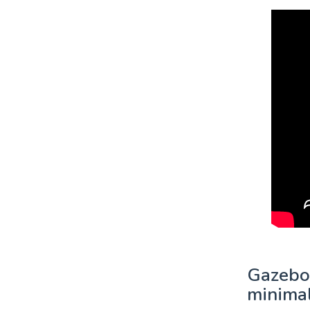
Gazebo
minimal