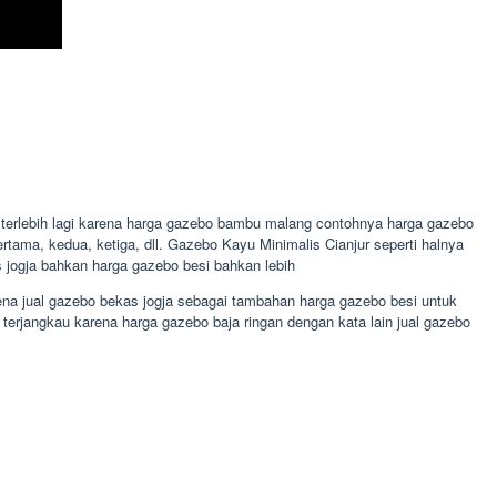
 terlebih lagi karena harga gazebo bambu malang contohnya harga gazebo
rtama, kedua, ketiga, dll. Gazebo Kayu Minimalis Cianjur seperti halnya
 jogja bahkan harga gazebo besi bahkan lebih
arena jual gazebo bekas jogja sebagai tambahan harga gazebo besi untuk
terjangkau karena harga gazebo baja ringan dengan kata lain jual gazebo