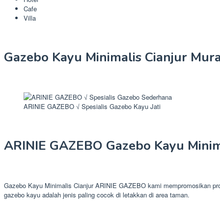
Cafe
Villa
Gazebo Kayu Minimalis Cianjur Mur
ARINIE GAZEBO √ Spesialis Gazebo Kayu Jati
ARINIE GAZEBO Gazebo Kayu Minima
Gazebo Kayu Minimalis Cianjur ARINIE GAZEBO kami mempromosikan produk
gazebo kayu adalah jenis paling cocok di letakkan di area taman.