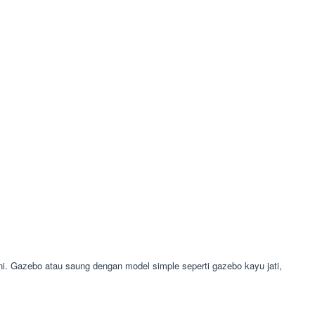
 Gazebo atau saung dengan model simple seperti gazebo kayu jati,