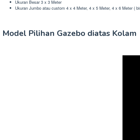
Ukuran Besar 3 x 3 Meter
Ukuran Jumbo atau custom 4 x 4 Meter, 4 x 5 Meter, 4 x 6 Meter ( b
Model Pilihan Gazebo diatas Kolam