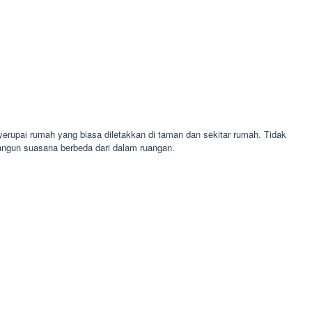
rupai rumah yang biasa diletakkan di taman dan sekitar rumah. Tidak
ngun suasana berbeda dari dalam ruangan.