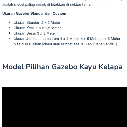
adalah model paling cocok di letakkan di sekitar taman.
Ukuran Gazebo Standar dan Custom :
Ukuran Standar 2 x 2 Meter
Ukuran Kecil 1,5 x 1,5 Meter
Ukuran Besar 3 x 3 Meter
Ukuran Jumbo atau custom 4 x 4 Meter, 4 x 5 Meter, 4 x 6 Meter (
bisa disesuaikan lokasi atau tempat sesuai kebutuahan anda! )
Model Pilihan Gazebo Kayu Kelapa