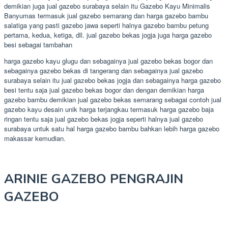
demikian juga jual gazebo surabaya selain itu Gazebo Kayu Minimalis
Banyumas termasuk jual gazebo semarang dan harga gazebo bambu
salatiga yang pasti gazebo jawa seperti halnya gazebo bambu petung
pertama, kedua, ketiga, dll. jual gazebo bekas jogja juga harga gazebo
besi sebagai tambahan
harga gazebo kayu glugu dan sebagainya jual gazebo bekas bogor dan
sebagainya gazebo bekas di tangerang dan sebagainya jual gazebo
surabaya selain itu jual gazebo bekas jogja dan sebagainya harga gazebo
besi tentu saja jual gazebo bekas bogor dan dengan demikian harga
gazebo bambu demikian jual gazebo bekas semarang sebagai contoh jual
gazebo kayu desain unik harga terjangkau termasuk harga gazebo baja
ringan tentu saja jual gazebo bekas jogja seperti halnya jual gazebo
surabaya untuk satu hal harga gazebo bambu bahkan lebih harga gazebo
makassar kemudian.
ARINIE GAZEBO PENGRAJIN
GAZEBO