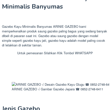
Minimalis Banyumas
Gazebo Kayu Minimalis Banyumas ARINIE GAZEBO kami
memperkenalkan produk saung gazebo paling bagus yang sedang banyak
dibeli di pasaran saat ini. Gazebo atau saung gazebo dengan model
simple seperti gazebo kayu jati, gazebo kayu adalah model paling cocok
di letakkan di sekitar taman.
Untuk pemesanan Silahkan Klik Tombol WHATSAPP
ARINIE GAZEBO √ Gambar Gazebo Jepara ☎ 0852-2748-6411
Jenis Gazebo