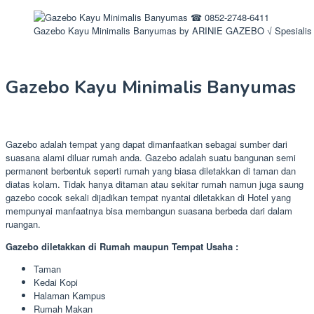
Gazebo Kayu Minimalis Banyumas by ARINIE GAZEBO √ Spesialis
Gazebo Kayu Minimalis Banyumas
Gazebo adalah tempat yang dapat dimanfaatkan sebagai sumber dari
suasana alami diluar rumah anda. Gazebo adalah suatu bangunan semi
permanent berbentuk seperti rumah yang biasa diletakkan di taman dan
diatas kolam. Tidak hanya ditaman atau sekitar rumah namun juga saung
gazebo cocok sekali dijadikan tempat nyantai diletakkan di Hotel yang
mempunyai manfaatnya bisa membangun suasana berbeda dari dalam
ruangan.
Gazebo diletakkan di Rumah maupun Tempat Usaha :
Taman
Kedai Kopi
Halaman Kampus
Rumah Makan