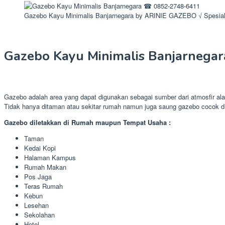
Gazebo Kayu Minimalis Banjarnegara by ARINIE GAZEBO √ Spesia
Gazebo Kayu Minimalis Banjarnegar
Gazebo adalah area yang dapat digunakan sebagai sumber dari atmosfir ala
Tidak hanya ditaman atau sekitar rumah namun juga saung gazebo cocok d
Gazebo diletakkan di Rumah maupun Tempat Usaha :
Taman
Kedai Kopi
Halaman Kampus
Rumah Makan
Pos Jaga
Teras Rumah
Kebun
Lesehan
Sekolahan
Hotel