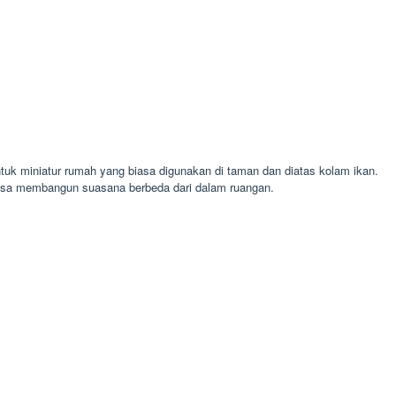
tuk miniatur rumah yang biasa digunakan di taman dan diatas kolam ikan.
bisa membangun suasana berbeda dari dalam ruangan.