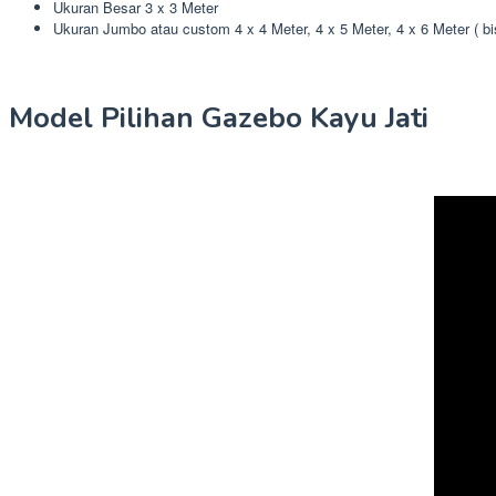
Ukuran Besar 3 x 3 Meter
Ukuran Jumbo atau custom 4 x 4 Meter, 4 x 5 Meter, 4 x 6 Meter ( b
Model Pilihan Gazebo Kayu Jati