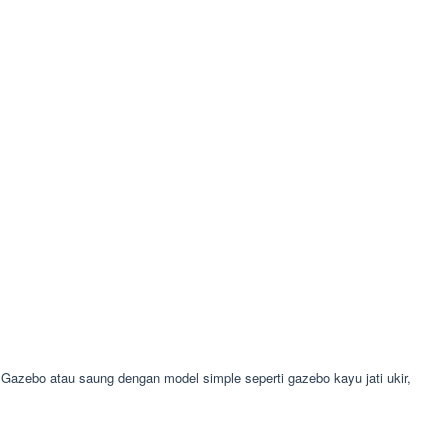
azebo atau saung dengan model simple seperti gazebo kayu jati ukir,