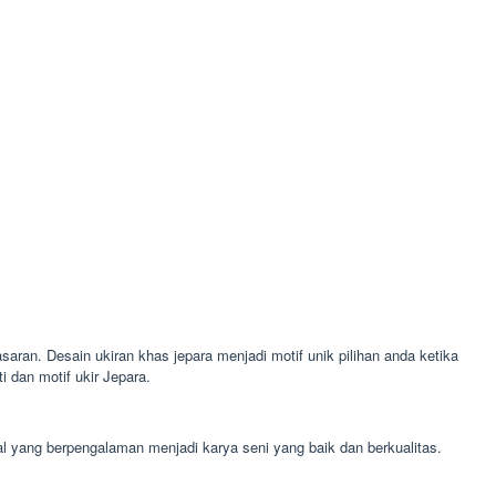
saran. Desain ukiran khas jepara menjadi motif unik pilihan anda ketika
 dan motif ukir Jepara.
al yang berpengalaman menjadi karya seni yang baik dan berkualitas.