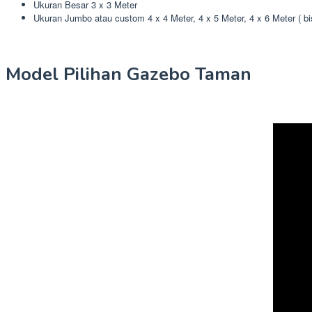
Ukuran Besar 3 x 3 Meter
Ukuran Jumbo atau custom 4 x 4 Meter, 4 x 5 Meter, 4 x 6 Meter ( b
Model Pilihan Gazebo Taman