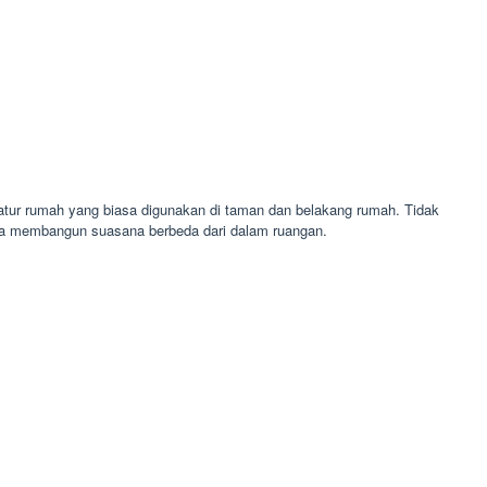
atur rumah yang biasa digunakan di taman dan belakang rumah. Tidak
isa membangun suasana berbeda dari dalam ruangan.