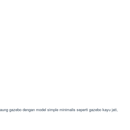
ng gazebo dengan model simple minimalis seperti gazebo kayu jati,