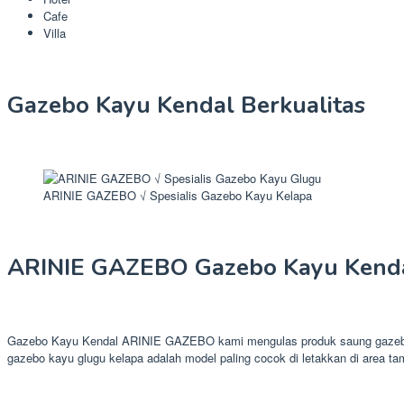
Cafe
Villa
Gazebo Kayu Kendal Berkualitas
ARINIE GAZEBO √ Spesialis Gazebo Kayu Kelapa
ARINIE GAZEBO Gazebo Kayu Kend
Gazebo Kayu Kendal ARINIE GAZEBO kami mengulas produk saung gazebo pal
gazebo kayu glugu kelapa adalah model paling cocok di letakkan di area ta