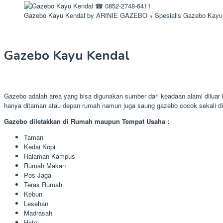
Gazebo Kayu Kendal by ARINIE GAZEBO √ Spesialis Gazebo Kayu
Gazebo Kayu Kendal
Gazebo adalah area yang bisa digunakan sumber dari keadaan alami diluar
hanya ditaman atau depan rumah namun juga saung gazebo cocok sekali di
Gazebo diletakkan di Rumah maupun Tempat Usaha :
Taman
Kedai Kopi
Halaman Kampus
Rumah Makan
Pos Jaga
Teras Rumah
Kebun
Lesehan
Madrasah
Hotel