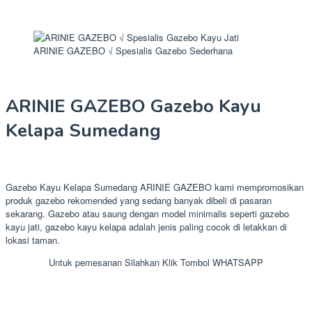
ARINIE GAZEBO √ Spesialis Gazebo Sederhana
ARINIE GAZEBO Gazebo Kayu
Kelapa Sumedang
Gazebo Kayu Kelapa Sumedang ARINIE GAZEBO kami mempromosikan
produk gazebo rekomended yang sedang banyak dibeli di pasaran
sekarang. Gazebo atau saung dengan model minimalis seperti gazebo
kayu jati, gazebo kayu kelapa adalah jenis paling cocok di letakkan di
lokasi taman.
Untuk pemesanan Silahkan Klik Tombol WHATSAPP