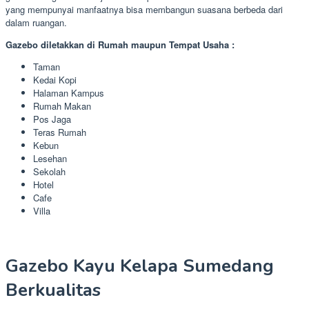
yang mempunyai manfaatnya bisa membangun suasana berbeda dari
dalam ruangan.
Gazebo diletakkan di Rumah maupun Tempat Usaha :
Taman
Kedai Kopi
Halaman Kampus
Rumah Makan
Pos Jaga
Teras Rumah
Kebun
Lesehan
Sekolah
Hotel
Cafe
Villa
Gazebo Kayu Kelapa Sumedang
Berkualitas