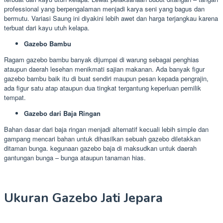
professional yang berpengalaman menjadi karya seni yang bagus dan
bermutu. Variasi Saung ini diyakini lebih awet dan harga terjangkau karena
terbuat dari kayu utuh kelapa.
Gazebo Bambu
Ragam gazebo bambu banyak dijumpai di warung sebagai penghias
ataupun daerah lesehan menikmati sajian makanan. Ada banyak figur
gazebo bambu baik itu di buat sendiri maupun pesan kepada pengrajin,
ada figur satu atap ataupun dua tingkat tergantung keperluan pemilik
tempat.
Gazebo dari Baja Ringan
Bahan dasar dari baja ringan menjadi alternatif kecuali lebih simple dan
gampang mencari bahan untuk dihasilkan sebuah gazebo diletakkan
ditaman bunga. kegunaan gazebo baja di maksudkan untuk daerah
gantungan bunga – bunga ataupun tanaman hias.
Ukuran Gazebo Jati Jepara