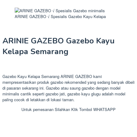
ARINIE GAZEBO √ Spesialis Gazebo Kayu Kelapa
ARINIE GAZEBO Gazebo Kayu
Kelapa Semarang
Gazebo Kayu Kelapa Semarang ARINIE GAZEBO kami
mempresentasikan produk gazebo rekomended yang sedang banyak dibeli
di pasaran sekarang ini. Gazebo atau saung gazebo dengan model
minimalis cantik seperti gazebo jati, gazebo kayu glugu adalah model
paling cocok di letakkan di lokasi taman.
Untuk pemesanan Silahkan Klik Tombol WHATSAPP