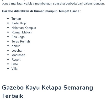
punya manfaatnya bisa membangun suasana berbeda dari dalam ruangan.
Gazebo diletakkan di Rumah maupun Tempat Usaha :
Taman
Kedai Kopi
Halaman Kampus
Rumah Makan
Pos Jaga
Teras Rumah
Kebun
Lesehan
Madrasah
Resort
Cafe
Villa
Gazebo Kayu Kelapa Semarang
Terbaik