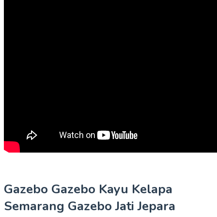
Gazebo Gazebo Kayu Kelapa
Semarang Gazebo Jati Jepara