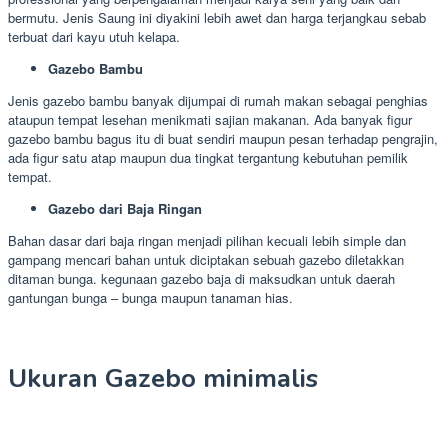
bermutu. Jenis Saung ini diyakini lebih awet dan harga terjangkau sebab
terbuat dari kayu utuh kelapa.
Gazebo Bambu
Jenis gazebo bambu banyak dijumpai di rumah makan sebagai penghias
ataupun tempat lesehan menikmati sajian makanan. Ada banyak figur
gazebo bambu bagus itu di buat sendiri maupun pesan terhadap pengrajin,
ada figur satu atap maupun dua tingkat tergantung kebutuhan pemilik
tempat.
Gazebo dari Baja Ringan
Bahan dasar dari baja ringan menjadi pilihan kecuali lebih simple dan
gampang mencari bahan untuk diciptakan sebuah gazebo diletakkan
ditaman bunga. kegunaan gazebo baja di maksudkan untuk daerah
gantungan bunga – bunga maupun tanaman hias.
Ukuran Gazebo minimalis