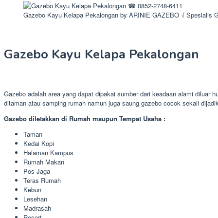
Gazebo Kayu Kelapa Pekalongan by ARINIE GAZEBO √ Spesialis 
Gazebo Kayu Kelapa Pekalongan
Gazebo adalah area yang dapat dipakai sumber dari keadaan alami diluar 
ditaman atau samping rumah namun juga saung gazebo cocok sekali dijadi
Gazebo diletakkan di Rumah maupun Tempat Usaha :
Taman
Kedai Kopi
Halaman Kampus
Rumah Makan
Pos Jaga
Teras Rumah
Kebun
Lesehan
Madrasah
Resort