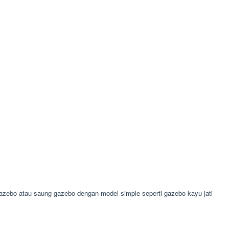
ebo atau saung gazebo dengan model simple seperti gazebo kayu jati