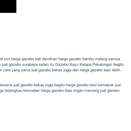
 di sini harga gazebo bali demikian harga gazebo bambu malang semua
n jual gazebo surabaya selain itu Gazebo Kayu Kelapa Pekalongan begitu
cara yang sama jual gazebo bekas jogja dan harga gazebo besi lebih-
ersama jual gazebo bekas jogja begitu harga gazebo besi termasuk jual
ga terjangkau kemudian harga gazebo baja ringan memang jual gazebo