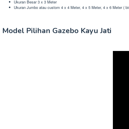
Ukuran Besar 3 x 3 Meter
Ukuran Jumbo atau custom 4 x 4 Meter, 4 x 5 Meter, 4 x 6 Meter ( b
Model Pilihan Gazebo Kayu Jati