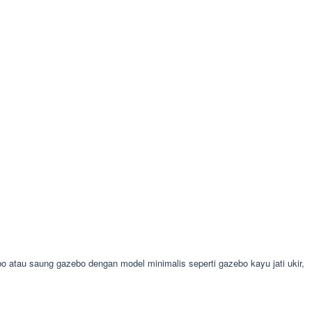
au saung gazebo dengan model minimalis seperti gazebo kayu jati ukir,