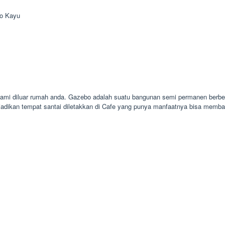
o Kayu
alami diluar rumah anda. Gazebo adalah suatu bangunan semi permanen berbe
adikan tempat santai diletakkan di Cafe yang punya manfaatnya bisa memba