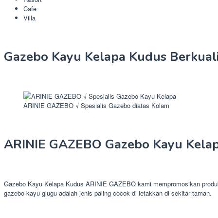
Cafe
Villa
Gazebo Kayu Kelapa Kudus Berkuali
ARINIE GAZEBO √ Spesialis Gazebo diatas Kolam
ARINIE GAZEBO Gazebo Kayu Kela
Gazebo Kayu Kelapa Kudus ARINIE GAZEBO kami mempromosikan produk gaze
gazebo kayu glugu adalah jenis paling cocok di letakkan di sekitar taman.