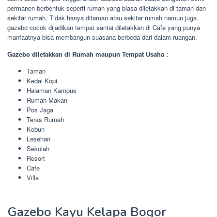
permanen berbentuk seperti rumah yang biasa diletakkan di taman dan
sekitar rumah. Tidak hanya ditaman atau sekitar rumah namun juga
gazebo cocok dijadikan tempat santai diletakkan di Cafe yang punya
manfaatnya bisa membangun suasana berbeda dari dalam ruangan.
Gazebo diletakkan di Rumah maupun Tempat Usaha :
Taman
Kedai Kopi
Halaman Kampus
Rumah Makan
Pos Jaga
Teras Rumah
Kebun
Lesehan
Sekolah
Resort
Cafe
Villa
Gazebo Kayu Kelapa Bogor