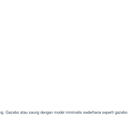
g. Gazebo atau saung dengan model minimalis sederhana seperti gazebo