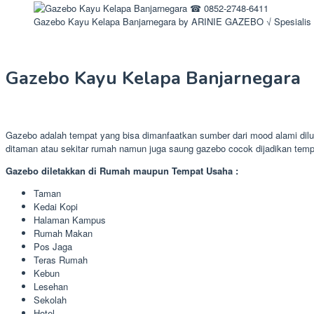
Gazebo Kayu Kelapa Banjarnegara by ARINIE GAZEBO √ Spesialis
Gazebo Kayu Kelapa Banjarnegara
Gazebo adalah tempat yang bisa dimanfaatkan sumber dari mood alami dilu
ditaman atau sekitar rumah namun juga saung gazebo cocok dijadikan tem
Gazebo diletakkan di Rumah maupun Tempat Usaha :
Taman
Kedai Kopi
Halaman Kampus
Rumah Makan
Pos Jaga
Teras Rumah
Kebun
Lesehan
Sekolah
Hotel