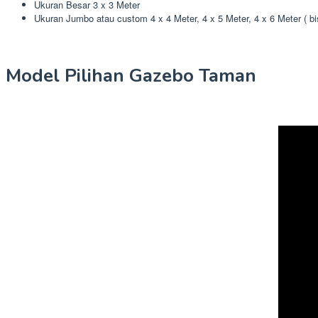
Ukuran Besar 3 x 3 Meter
Ukuran Jumbo atau custom 4 x 4 Meter, 4 x 5 Meter, 4 x 6 Meter ( b
Model Pilihan Gazebo Taman