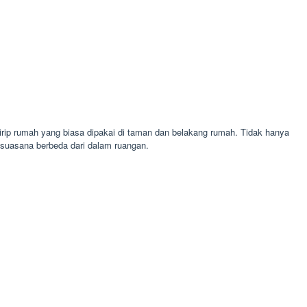
rip rumah yang biasa dipakai di taman dan belakang rumah. Tidak hanya
suasana berbeda dari dalam ruangan.