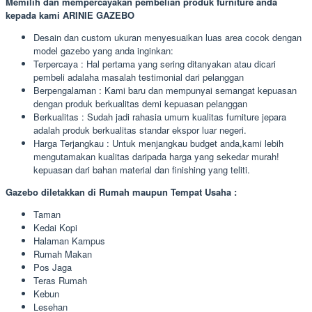
Memilih dan mempercayakan pembelian produk furniture anda
kepada kami ARINIE GAZEBO
Desain dan custom ukuran menyesuaikan luas area cocok dengan
model gazebo yang anda inginkan:
Terpercaya : Hal pertama yang sering ditanyakan atau dicari
pembeli adalaha masalah testimonial dari pelanggan
Berpengalaman : Kami baru dan mempunyai semangat kepuasan
dengan produk berkualitas demi kepuasan pelanggan
Berkualitas : Sudah jadi rahasia umum kualitas furniture jepara
adalah produk berkualitas standar ekspor luar negeri.
Harga Terjangkau : Untuk menjangkau budget anda,kami lebih
mengutamakan kualitas daripada harga yang sekedar murah!
kepuasan dari bahan material dan finishing yang teliti.
Gazebo diletakkan di Rumah maupun Tempat Usaha :
Taman
Kedai Kopi
Halaman Kampus
Rumah Makan
Pos Jaga
Teras Rumah
Kebun
Lesehan