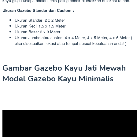
kayu glugu kelapa adalah jenis paling cocok di letakkan di lokasi taman.
Ukuran Gazebo Standar dan Custom :
Ukuran Standar 2 x 2 Meter
Ukuran Kecil 1,5 x 1,5 Meter
Ukuran Besar 3 x 3 Meter
Ukuran Jumbo atau custom 4 x 4 Meter, 4 x 5 Meter, 4 x 6 Meter (
bisa disesuaikan lokasi atau tempat sesuai kebutuahan anda! )
Gambar Gazebo Kayu Jati Mewah
Model Gazebo Kayu Minimalis