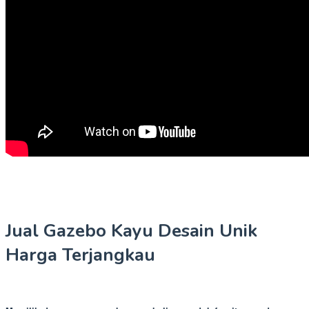
Jual Gazebo Kayu Desain Unik
Harga Terjangkau