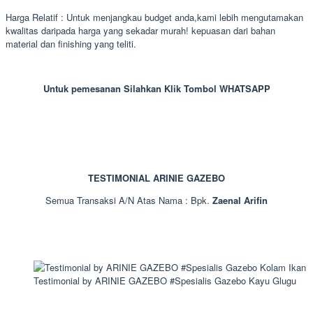
Harga Relatif : Untuk menjangkau budget anda,kami lebih mengutamakan
kwalitas daripada harga yang sekadar murah! kepuasan dari bahan
material dan finishing yang teliti.
Untuk pemesanan Silahkan Klik Tombol WHATSAPP
TESTIMONIAL ARINIE GAZEBO
Semua Transaksi A/N Atas Nama : Bpk.
Zaenal Arifin
Testimonial by ARINIE GAZEBO #Spesialis Gazebo Kayu Glugu