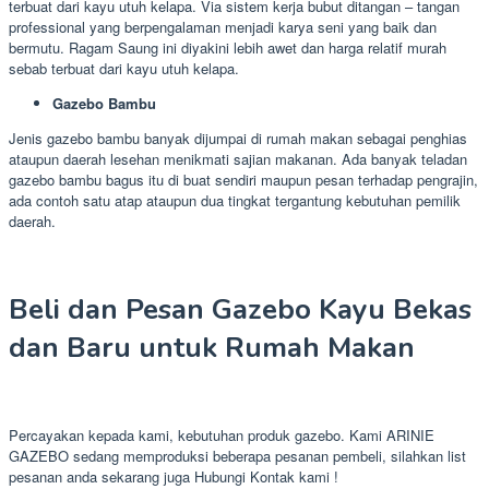
terbuat dari kayu utuh kelapa. Via sistem kerja bubut ditangan – tangan
professional yang berpengalaman menjadi karya seni yang baik dan
bermutu. Ragam Saung ini diyakini lebih awet dan harga relatif murah
sebab terbuat dari kayu utuh kelapa.
Gazebo Bambu
Jenis gazebo bambu banyak dijumpai di rumah makan sebagai penghias
ataupun daerah lesehan menikmati sajian makanan. Ada banyak teladan
gazebo bambu bagus itu di buat sendiri maupun pesan terhadap pengrajin,
ada contoh satu atap ataupun dua tingkat tergantung kebutuhan pemilik
daerah.
Beli dan Pesan Gazebo Kayu Bekas
dan Baru untuk Rumah Makan
Percayakan kepada kami, kebutuhan produk gazebo. Kami ARINIE
GAZEBO sedang memproduksi beberapa pesanan pembeli, silahkan list
pesanan anda sekarang juga Hubungi Kontak kami !