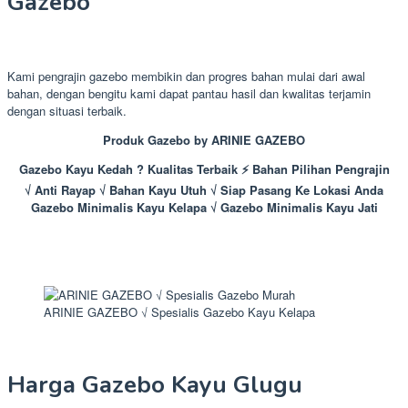
Gazebo
Kami pengrajin gazebo membikin dan progres bahan mulai dari awal
bahan, dengan bengitu kami dapat pantau hasil dan kwalitas terjamin
dengan situasi terbaik.
Produk Gazebo by ARINIE GAZEBO
Gazebo Kayu Kedah ? Kualitas Terbaik ⚡ Bahan Pilihan Pengrajin
√ Anti Rayap √ Bahan Kayu Utuh √ Siap Pasang Ke Lokasi Anda
Gazebo Minimalis Kayu Kelapa √ Gazebo Minimalis Kayu Jati
ARINIE GAZEBO √ Spesialis Gazebo Kayu Kelapa
Harga Gazebo Kayu Glugu