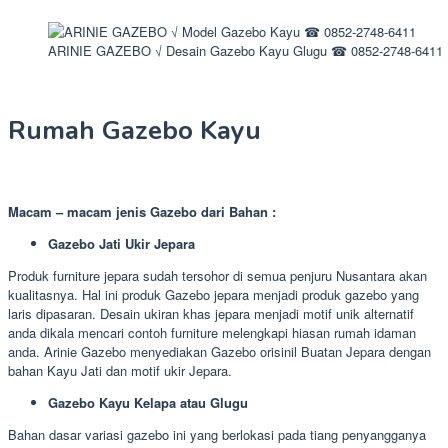
ARINIE GAZEBO √ Desain Gazebo Kayu Glugu ☎ 0852-2748-6411
Rumah Gazebo Kayu
Macam – macam jenis Gazebo dari Bahan :
Gazebo Jati Ukir Jepara
Produk furniture jepara sudah tersohor di semua penjuru Nusantara akan
kualitasnya. Hal ini produk Gazebo jepara menjadi produk gazebo yang
laris dipasaran. Desain ukiran khas jepara menjadi motif unik alternatif
anda dikala mencari contoh furniture melengkapi hiasan rumah idaman
anda. Arinie Gazebo menyediakan Gazebo orisinil Buatan Jepara dengan
bahan Kayu Jati dan motif ukir Jepara.
Gazebo Kayu Kelapa atau Glugu
Bahan dasar variasi gazebo ini yang berlokasi pada tiang penyangganya