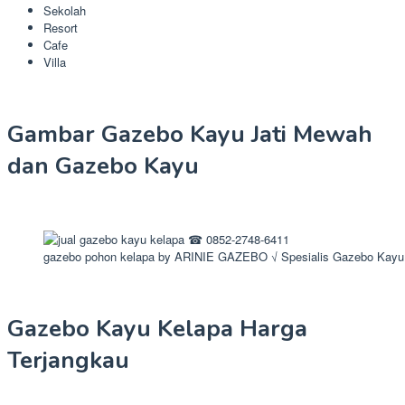
Sekolah
Resort
Cafe
Villa
Gambar Gazebo Kayu Jati Mewah
dan Gazebo Kayu
gazebo pohon kelapa by ARINIE GAZEBO √ Spesialis Gazebo Kayu
Gazebo Kayu Kelapa Harga
Terjangkau