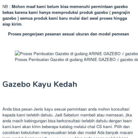
NB :
Mohon maaf kami belum bisa memenuhi permintaan gazebo
bekas karena kami hanya memproduksi produk gazebo ( pengrajin
gazebo ) semua produk kami baru mulai dari awal proses hingga
siap kirim
.
Proses pengerjaan pesanan sesuai ukuran dan model pemesan
Proses Pembuatan Gazebo di gudang ARINIE GAZEBO √ gazebo da
Gazebo Kayu Kedah
Anda bisa pesan Jenis kayu sesuai permintaan anda mohon konsultasi
kepada kami terlebih dahulu. Jadi Sebelum membeli atau memesan, jika
anda masih kebingungan bisa berkonsultasi terlebih dahulu dengan team
kami.kami akan kirim beberapa katalog melalui chat CS kami. Pilih dan
cocokkan kebutuhan menyesuaikan letak dan model Ada banyak macam