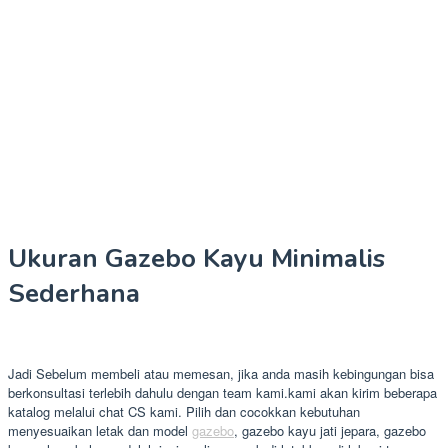
Ukuran Gazebo Kayu Minimalis
Sederhana
Jadi Sebelum membeli atau memesan, jika anda masih kebingungan bisa
berkonsultasi terlebih dahulu dengan team kami.kami akan kirim beberapa
katalog melalui chat CS kami. Pilih dan cocokkan kebutuhan
menyesuaikan letak dan model
gazebo
, gazebo kayu jati jepara, gazebo