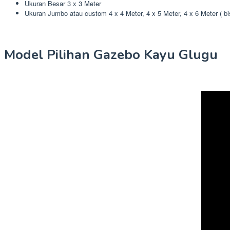
Ukuran Besar 3 x 3 Meter
Ukuran Jumbo atau custom 4 x 4 Meter, 4 x 5 Meter, 4 x 6 Meter ( b
Model Pilihan Gazebo Kayu Glugu