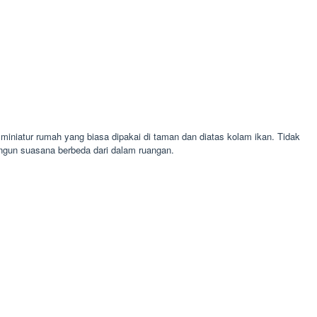
niatur rumah yang biasa dipakai di taman dan diatas kolam ikan. Tidak
ngun suasana berbeda dari dalam ruangan.