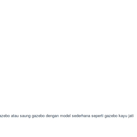
bo atau saung gazebo dengan model sederhana seperti gazebo kayu jati