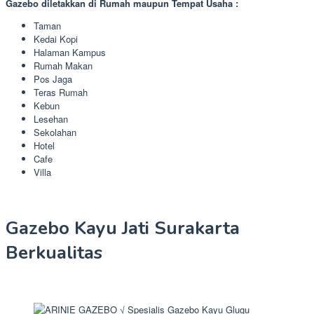
Gazebo diletakkan di Rumah maupun Tempat Usaha :
Taman
Kedai Kopi
Halaman Kampus
Rumah Makan
Pos Jaga
Teras Rumah
Kebun
Lesehan
Sekolahan
Hotel
Cafe
Villa
Gazebo Kayu Jati Surakarta
Berkualitas