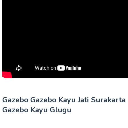
Gazebo Gazebo Kayu Jati Surakarta
Gazebo Kayu Glugu