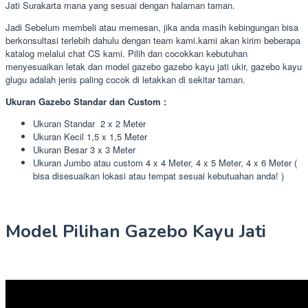
Jati Surakarta mana yang sesuai dengan halaman taman.
Jadi Sebelum membeli atau memesan, jika anda masih kebingungan bisa
berkonsultasi terlebih dahulu dengan team kami.kami akan kirim beberapa
katalog melalui chat CS kami. Pilih dan cocokkan kebutuhan
menyesuaikan letak dan model gazebo gazebo kayu jati ukir, gazebo kayu
glugu adalah jenis paling cocok di letakkan di sekitar taman.
Ukuran Gazebo Standar dan Custom :
Ukuran Standar 2 x 2 Meter
Ukuran Kecil 1,5 x 1,5 Meter
Ukuran Besar 3 x 3 Meter
Ukuran Jumbo atau custom 4 x 4 Meter, 4 x 5 Meter, 4 x 6 Meter (
bisa disesuaikan lokasi atau tempat sesuai kebutuahan anda! )
Model Pilihan Gazebo Kayu Jati