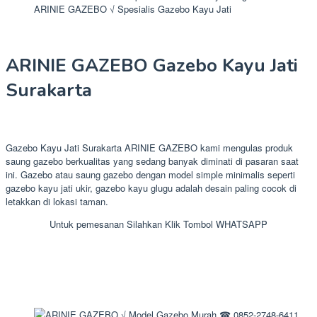
ARINIE GAZEBO √ Spesialis Gazebo Kayu Jati
ARINIE GAZEBO Gazebo Kayu Jati
Surakarta
Gazebo Kayu Jati Surakarta ARINIE GAZEBO kami mengulas produk
saung gazebo berkualitas yang sedang banyak diminati di pasaran saat
ini. Gazebo atau saung gazebo dengan model simple minimalis seperti
gazebo kayu jati ukir, gazebo kayu glugu adalah desain paling cocok di
letakkan di lokasi taman.
Untuk pemesanan Silahkan Klik Tombol WHATSAPP