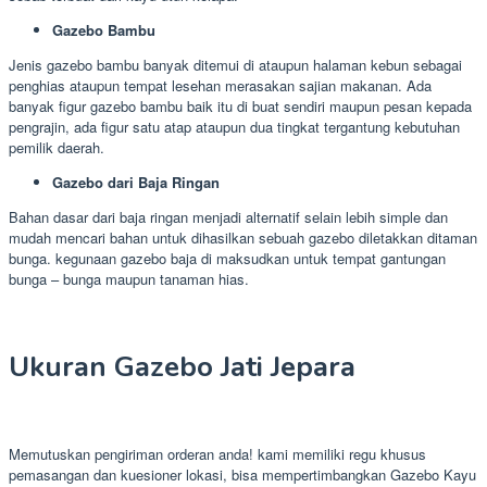
Gazebo Bambu
Jenis gazebo bambu banyak ditemui di ataupun halaman kebun sebagai
penghias ataupun tempat lesehan merasakan sajian makanan. Ada
banyak figur gazebo bambu baik itu di buat sendiri maupun pesan kepada
pengrajin, ada figur satu atap ataupun dua tingkat tergantung kebutuhan
pemilik daerah.
Gazebo dari Baja Ringan
Bahan dasar dari baja ringan menjadi alternatif selain lebih simple dan
mudah mencari bahan untuk dihasilkan sebuah gazebo diletakkan ditaman
bunga. kegunaan gazebo baja di maksudkan untuk tempat gantungan
bunga – bunga maupun tanaman hias.
Ukuran Gazebo Jati Jepara
Memutuskan pengiriman orderan anda! kami memiliki regu khusus
pemasangan dan kuesioner lokasi, bisa mempertimbangkan Gazebo Kayu