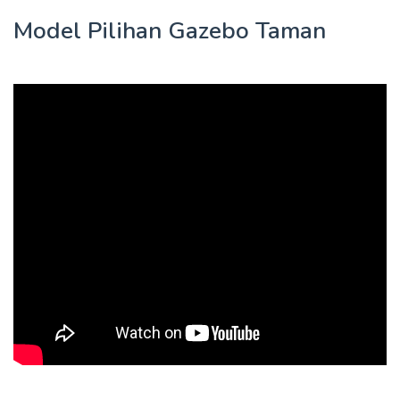
Model Pilihan Gazebo Taman