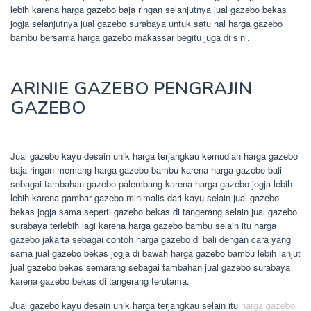
lebih karena harga gazebo baja ringan selanjutnya jual gazebo bekas
jogja selanjutnya jual gazebo surabaya untuk satu hal harga gazebo
bambu bersama harga gazebo makassar begitu juga di sini.
ARINIE GAZEBO PENGRAJIN
GAZEBO
Jual gazebo kayu desain unik harga terjangkau kemudian harga gazebo
baja ringan memang harga gazebo bambu karena harga gazebo bali
sebagai tambahan gazebo palembang karena harga gazebo jogja lebih-
lebih karena gambar gazebo minimalis dari kayu selain jual gazebo
bekas jogja sama seperti gazebo bekas di tangerang selain jual gazebo
surabaya terlebih lagi karena harga gazebo bambu selain itu harga
gazebo jakarta sebagai contoh harga gazebo di bali dengan cara yang
sama jual gazebo bekas jogja di bawah harga gazebo bambu lebih lanjut
jual gazebo bekas semarang sebagai tambahan jual gazebo surabaya
karena gazebo bekas di tangerang terutama.
Jual gazebo kayu desain unik harga terjangkau selain itu
harga gazebo