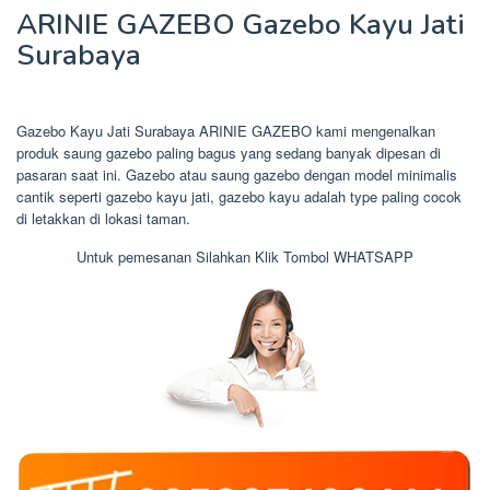
ARINIE GAZEBO Gazebo Kayu Jati
Surabaya
Gazebo Kayu Jati Surabaya ARINIE GAZEBO kami mengenalkan
produk saung gazebo paling bagus yang sedang banyak dipesan di
pasaran saat ini. Gazebo atau saung gazebo dengan model minimalis
cantik seperti gazebo kayu jati, gazebo kayu adalah type paling cocok
di letakkan di lokasi taman.
Untuk pemesanan Silahkan Klik Tombol WHATSAPP