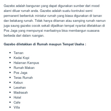
Gazebo adalah bangunan yang dapat digunakan sumber dari mood
alami diluar rumah anda. Gazebo adalah suatu kontruksi semi
permanent berbentuk miniatur rumah yang biasa digunakan di taman
dan belakang rumah. Tidak hanya ditaman atau samping rumah namun
juga saung gazebo cocok sekali dijadikan tempat nyantai diletakkan di
Pos Jaga yang mempunyai manfaatnya bisa membangun suasana
berbeda dari dalam ruangan.
Gazebo diletakkan di Rumah maupun Tempat Usaha :
Taman
Kedai Kopi
Halaman Kampus
Rumah Makan
Pos Jaga
Teras Rumah
Kebun
Lesehan
Madrasah
Hotel
Cafe
Villa