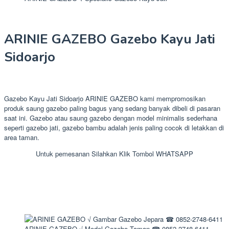
ARINIE GAZEBO Gazebo Kayu Jati
Sidoarjo
Gazebo Kayu Jati Sidoarjo ARINIE GAZEBO kami mempromosikan
produk saung gazebo paling bagus yang sedang banyak dibeli di pasaran
saat ini. Gazebo atau saung gazebo dengan model minimalis sederhana
seperti gazebo jati, gazebo bambu adalah jenis paling cocok di letakkan di
area taman.
Untuk pemesanan Silahkan Klik Tombol WHATSAPP
ARINIE GAZEBO √ Model Gazebo Taman ☎ 0852-2748-6411