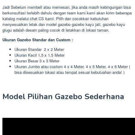
Jadi Sebelum membeli atau memesan, jika anda masih kebingungan bisa
berkonsultasi terlebih dahulu dengan team kami.kami akan kirim beberapa
katalog melalui chat CS kami. Pilih dan cocokkan kebutuhan
menyesuaikan letak dan model gazebo gazebo kayu jati, gazebo kayu
glugu adalah desain paling cocok di letakkan di lokasi taman.
Ukuran Gazebo Standar dan Custom :
Ukuran Standar 2 x 2 Meter
Ukuran Kecil 1,5 x 1,5 Meter
Ukuran Besar 3 x 3 Meter
Ukuran Jumbo atau custom 4 x 4 Meter, 4 x 5 Meter, 4 x 6 Meter (
bisa disesuaikan lokasi atau tempat sesuai kebutuahan anda! )
Model Pilihan Gazebo Sederhana