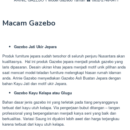
Macam Gazebo
Gazebo Jati Ukir Jepara
Produk furniture jepara sudah tersohor di seluruh penjuru Nusantara akan
kualitasnya. Hal ini produk Gazebo jepara menjadi produk gazebo yang
laris dipasaran. Desain ukiran khas jepara menjadi motif unik pilihan anda
saat mencari model-teladan furniture melengkapi hiasan rumah idaman
anda. Arinie Gazebo menyediakan Gazebo Asli Buatan Jepara dengan
bahan Kayu Jati dan motif ukir Jepara.
Gazebo Kayu Kelapa atau Glugu
Bahan dasar jenis gazebo ini yang terletak pada tiang penyangganya
terbuat dari kayu utuh kelapa. Via pengerjaan bubut ditangan – tangan
professional yang berpengalaman menjadi karya seni yang baik dan
berkualitas. Variasi Saung ini diyakini lebih awet dan harga terjangkau
karena terbuat dari kayu utuh kelapa.