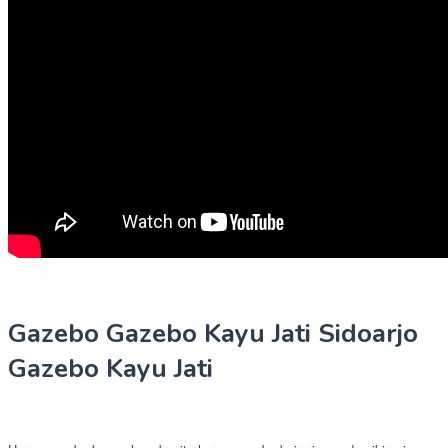
Gazebo Gazebo Kayu Jati Sidoarjo
Gazebo Kayu Jati