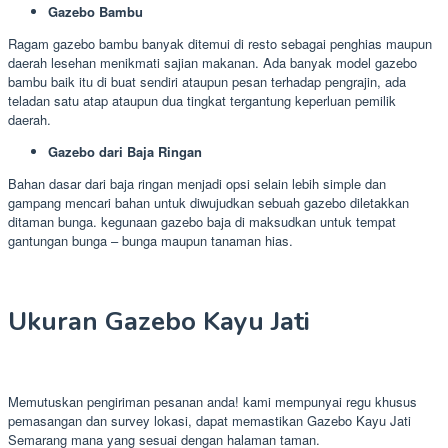
Gazebo Bambu
Ragam gazebo bambu banyak ditemui di resto sebagai penghias maupun
daerah lesehan menikmati sajian makanan. Ada banyak model gazebo
bambu baik itu di buat sendiri ataupun pesan terhadap pengrajin, ada
teladan satu atap ataupun dua tingkat tergantung keperluan pemilik
daerah.
Gazebo dari Baja Ringan
Bahan dasar dari baja ringan menjadi opsi selain lebih simple dan
gampang mencari bahan untuk diwujudkan sebuah gazebo diletakkan
ditaman bunga. kegunaan gazebo baja di maksudkan untuk tempat
gantungan bunga – bunga maupun tanaman hias.
Ukuran Gazebo Kayu Jati
Memutuskan pengiriman pesanan anda! kami mempunyai regu khusus
pemasangan dan survey lokasi, dapat memastikan Gazebo Kayu Jati
Semarang mana yang sesuai dengan halaman taman.