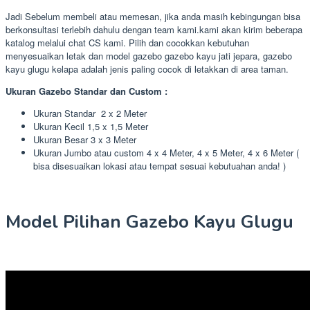
Jadi Sebelum membeli atau memesan, jika anda masih kebingungan bisa
berkonsultasi terlebih dahulu dengan team kami.kami akan kirim beberapa
katalog melalui chat CS kami. Pilih dan cocokkan kebutuhan
menyesuaikan letak dan model gazebo gazebo kayu jati jepara, gazebo
kayu glugu kelapa adalah jenis paling cocok di letakkan di area taman.
Ukuran Gazebo Standar dan Custom :
Ukuran Standar 2 x 2 Meter
Ukuran Kecil 1,5 x 1,5 Meter
Ukuran Besar 3 x 3 Meter
Ukuran Jumbo atau custom 4 x 4 Meter, 4 x 5 Meter, 4 x 6 Meter (
bisa disesuaikan lokasi atau tempat sesuai kebutuahan anda! )
Model Pilihan Gazebo Kayu Glugu