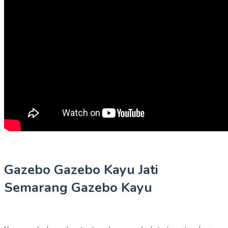
Gazebo Gazebo Kayu Jati
Semarang Gazebo Kayu