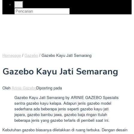
Homepage
/
Gazebo
/
Gazebo Kayu Jati Semarang
Gazebo Kayu Jati Semarang
Oleh
Arinie Gazebo
Diposting pada
Gazebo Kayu Jati Semarang by ARINIE GAZEBO Spesialis
sentra gazebo kayu kelapa. Adapun jenis gazebo model
sederhana ada beberapa jenis seperti gazebo kayu jati
jepara, gazebo bambu jawa, gazebo baja ringan itulah
beberapa jenis yang gazebo terlaris di pembeli saat ini.
Kebutuhan gazebo biasanya diletakkan di ruang terbuka. Dengan desain