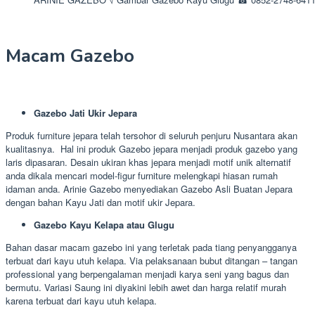
Macam Gazebo
Gazebo Jati Ukir Jepara
Produk furniture jepara telah tersohor di seluruh penjuru Nusantara akan
kualitasnya. Hal ini produk Gazebo jepara menjadi produk gazebo yang
laris dipasaran. Desain ukiran khas jepara menjadi motif unik alternatif
anda dikala mencari model-figur furniture melengkapi hiasan rumah
idaman anda. Arinie Gazebo menyediakan Gazebo Asli Buatan Jepara
dengan bahan Kayu Jati dan motif ukir Jepara.
Gazebo Kayu Kelapa atau Glugu
Bahan dasar macam gazebo ini yang terletak pada tiang penyangganya
terbuat dari kayu utuh kelapa. Via pelaksanaan bubut ditangan – tangan
professional yang berpengalaman menjadi karya seni yang bagus dan
bermutu. Variasi Saung ini diyakini lebih awet dan harga relatif murah
karena terbuat dari kayu utuh kelapa.