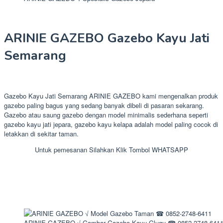
ARINIE GAZEBO Gazebo Kayu Jati
Semarang
Gazebo Kayu Jati Semarang ARINIE GAZEBO kami mengenalkan produk
gazebo paling bagus yang sedang banyak dibeli di pasaran sekarang.
Gazebo atau saung gazebo dengan model minimalis sederhana seperti
gazebo kayu jati jepara, gazebo kayu kelapa adalah model paling cocok di
letakkan di sekitar taman.
Untuk pemesanan Silahkan Klik Tombol WHATSAPP
ARINIE GAZEBO √ Gambar Gazebo Kayu Glugu ☎ 0852-2748-641