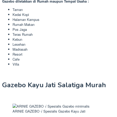
Gazebo diletakkan di Rumah maupun Tempat Usaha :
Taman
Kedai Kopi
Halaman Kampus
Rumah Makan
Pos Jaga
Teras Rumah
Kebun
Lesehan
Madrasah
Resort
Cafe
Villa
Gazebo Kayu Jati Salatiga Murah
ARINIE GAZEBO √ Spesialis Gazebo Kayu Jati