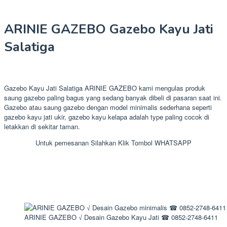
ARINIE GAZEBO Gazebo Kayu Jati
Salatiga
Gazebo Kayu Jati Salatiga ARINIE GAZEBO kami mengulas produk
saung gazebo paling bagus yang sedang banyak dibeli di pasaran saat ini.
Gazebo atau saung gazebo dengan model minimalis sederhana seperti
gazebo kayu jati ukir, gazebo kayu kelapa adalah type paling cocok di
letakkan di sekitar taman.
Untuk pemesanan Silahkan Klik Tombol WHATSAPP
ARINIE GAZEBO √ Desain Gazebo Kayu Jati ☎ 0852-2748-6411