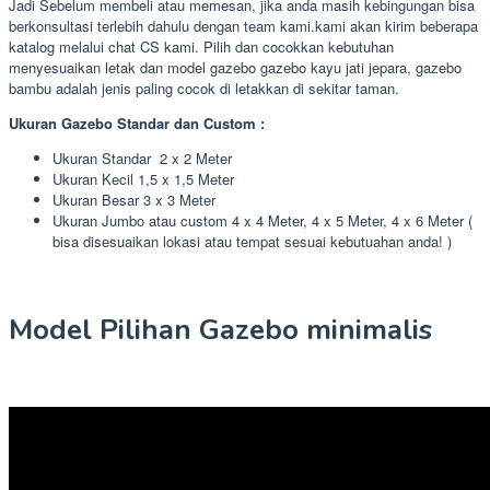
Jadi Sebelum membeli atau memesan, jika anda masih kebingungan bisa
berkonsultasi terlebih dahulu dengan team kami.kami akan kirim beberapa
katalog melalui chat CS kami. Pilih dan cocokkan kebutuhan
menyesuaikan letak dan model gazebo gazebo kayu jati jepara, gazebo
bambu adalah jenis paling cocok di letakkan di sekitar taman.
Ukuran Gazebo Standar dan Custom :
Ukuran Standar 2 x 2 Meter
Ukuran Kecil 1,5 x 1,5 Meter
Ukuran Besar 3 x 3 Meter
Ukuran Jumbo atau custom 4 x 4 Meter, 4 x 5 Meter, 4 x 6 Meter (
bisa disesuaikan lokasi atau tempat sesuai kebutuahan anda! )
Model Pilihan Gazebo minimalis