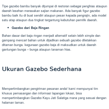
Tipe gazebo bambu banyak dijumpai di restoran sebagai penghias ataupun
daerah lesehan merasakan sajian makanan. Ada banyak figur gazebo
bambu baik itu di buat sendiri ataupun pesan kepada pengrajin, ada model
satu atap ataupun dua tingkat tergantung kebutuhan pemilik daerah.
Gazebo dari Baja Ringan
Bahan dasar dari baja ringan menjadi alternatif selain lebih simple dan
gampang mencari bahan untuk dijadikan sebuah gazebo diletakkan
ditaman bunga. kegunaan gazebo baja di maksudkan untuk daerah
gantungan bunga – bunga ataupun tanaman hias.
Ukuran Gazebo Sederhana
Mempertimbangkan pengiriman pesanan anda! kami mempunyai tim
khusus pemasangan dan informasi lapangan lokasi, bisa
mempertimbangkan Gazebo Kayu Jati Salatiga mana yang sesuai dengan
halaman taman.