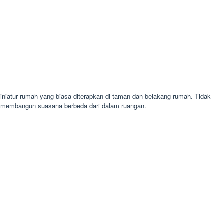
iniatur rumah yang biasa diterapkan di taman dan belakang rumah. Tidak
a membangun suasana berbeda dari dalam ruangan.