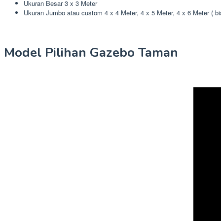
Ukuran Besar 3 x 3 Meter
Ukuran Jumbo atau custom 4 x 4 Meter, 4 x 5 Meter, 4 x 6 Meter ( b
Model Pilihan Gazebo Taman