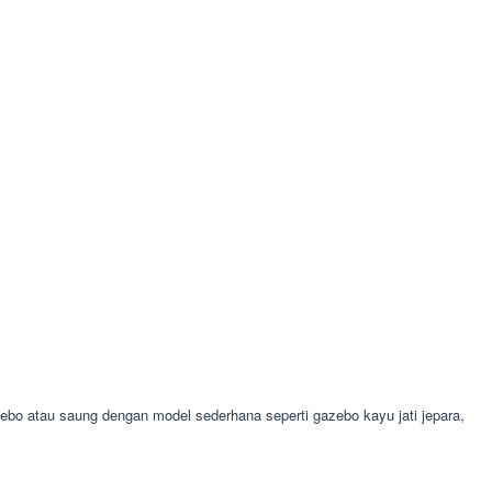
o atau saung dengan model sederhana seperti gazebo kayu jati jepara,