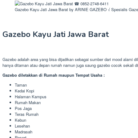
Gazebo Kayu Jati Jawa Barat by ARINIE GAZEBO √ Spesialis Gaze
Gazebo Kayu Jati Jawa Barat
Gazebo adalah area yang bisa dijadikan sebagai sumber dari mood alami di
hanya ditaman atau depan rumah namun juga saung gazebo cocok sekali di
Gazebo diletakkan di Rumah maupun Tempat Usaha :
Taman
Kedai Kopi
Halaman Kampus
Rumah Makan
Pos Jaga
Teras Rumah
Kebun
Lesehan
Madrasah
Resort