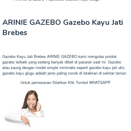
ARINIE GAZEBO Gazebo Kayu Jati
Brebes
Gazebo Kayu Jati Brebes ARINIE GAZEBO kami mengulas produk
gazebo terbaik yang sedang banyak dibeli di pasaran saat ini. Gazebo
atau saung dengan model simple minimalis seperti gazebo kayu jati ukir,
gazebo kayu glugu adalah jenis paling cocok di letakkan di sekitar taman.
Untuk pemesanan Silahkan Klik Tombol WHATSAPP