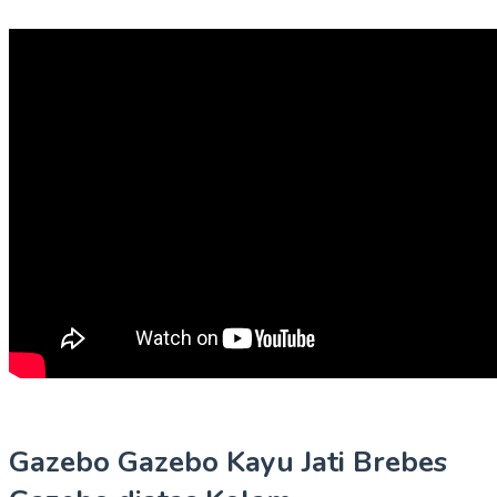
Gazebo Gazebo Kayu Jati Brebes