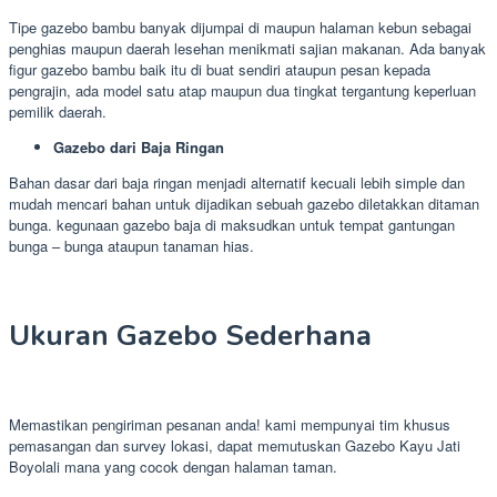
Tipe gazebo bambu banyak dijumpai di maupun halaman kebun sebagai
penghias maupun daerah lesehan menikmati sajian makanan. Ada banyak
figur gazebo bambu baik itu di buat sendiri ataupun pesan kepada
pengrajin, ada model satu atap maupun dua tingkat tergantung keperluan
pemilik daerah.
Gazebo dari Baja Ringan
Bahan dasar dari baja ringan menjadi alternatif kecuali lebih simple dan
mudah mencari bahan untuk dijadikan sebuah gazebo diletakkan ditaman
bunga. kegunaan gazebo baja di maksudkan untuk tempat gantungan
bunga – bunga ataupun tanaman hias.
Ukuran Gazebo Sederhana
Memastikan pengiriman pesanan anda! kami mempunyai tim khusus
pemasangan dan survey lokasi, dapat memutuskan Gazebo Kayu Jati
Boyolali mana yang cocok dengan halaman taman.