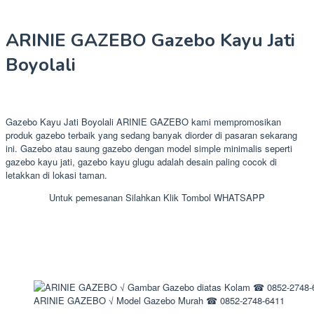
ARINIE GAZEBO Gazebo Kayu Jati
Boyolali
Gazebo Kayu Jati Boyolali ARINIE GAZEBO kami mempromosikan
produk gazebo terbaik yang sedang banyak diorder di pasaran sekarang
ini. Gazebo atau saung gazebo dengan model simple minimalis seperti
gazebo kayu jati, gazebo kayu glugu adalah desain paling cocok di
letakkan di lokasi taman.
Untuk pemesanan Silahkan Klik Tombol WHATSAPP
ARINIE GAZEBO √ Model Gazebo Murah ☎ 0852-2748-6411