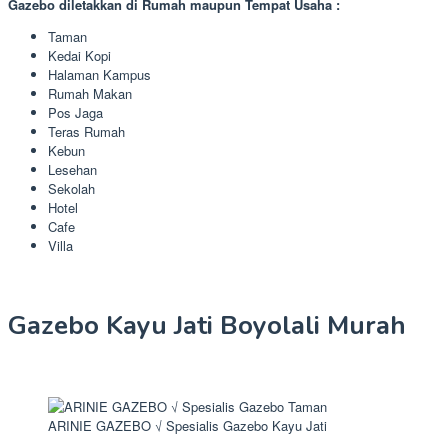
Gazebo diletakkan di Rumah maupun Tempat Usaha :
Taman
Kedai Kopi
Halaman Kampus
Rumah Makan
Pos Jaga
Teras Rumah
Kebun
Lesehan
Sekolah
Hotel
Cafe
Villa
Gazebo Kayu Jati Boyolali Murah
ARINIE GAZEBO √ Spesialis Gazebo Kayu Jati