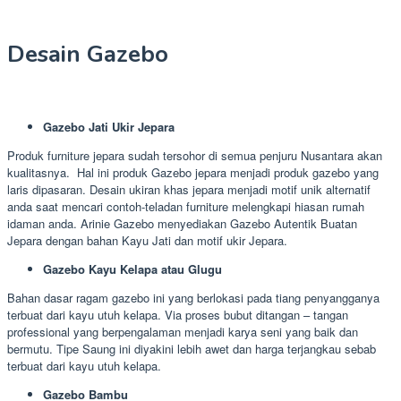
Desain Gazebo
Gazebo Jati Ukir Jepara
Produk furniture jepara sudah tersohor di semua penjuru Nusantara akan
kualitasnya. Hal ini produk Gazebo jepara menjadi produk gazebo yang
laris dipasaran. Desain ukiran khas jepara menjadi motif unik alternatif
anda saat mencari contoh-teladan furniture melengkapi hiasan rumah
idaman anda. Arinie Gazebo menyediakan Gazebo Autentik Buatan
Jepara dengan bahan Kayu Jati dan motif ukir Jepara.
Gazebo Kayu Kelapa atau Glugu
Bahan dasar ragam gazebo ini yang berlokasi pada tiang penyangganya
terbuat dari kayu utuh kelapa. Via proses bubut ditangan – tangan
professional yang berpengalaman menjadi karya seni yang baik dan
bermutu. Tipe Saung ini diyakini lebih awet dan harga terjangkau sebab
terbuat dari kayu utuh kelapa.
Gazebo Bambu