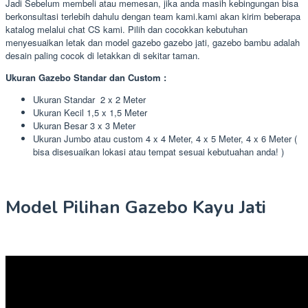
Jadi Sebelum membeli atau memesan, jika anda masih kebingungan bisa
berkonsultasi terlebih dahulu dengan team kami.kami akan kirim beberapa
katalog melalui chat CS kami. Pilih dan cocokkan kebutuhan
menyesuaikan letak dan model gazebo gazebo jati, gazebo bambu adalah
desain paling cocok di letakkan di sekitar taman.
Ukuran Gazebo Standar dan Custom :
Ukuran Standar 2 x 2 Meter
Ukuran Kecil 1,5 x 1,5 Meter
Ukuran Besar 3 x 3 Meter
Ukuran Jumbo atau custom 4 x 4 Meter, 4 x 5 Meter, 4 x 6 Meter (
bisa disesuaikan lokasi atau tempat sesuai kebutuahan anda! )
Model Pilihan Gazebo Kayu Jati