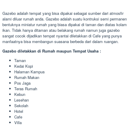
Gazebo adalah tempat yang bisa dipakai sebagai sumber dari atmosfir
alami diluar rumah anda. Gazebo adalah suatu kontruksi semi permanen
bentuknya miniatur rumah yang biasa dipakai di taman dan diatas kolam
ikan. Tidak hanya ditaman atau belakang rumah namun juga gazebo
sangat cocok dijadikan tempat nyantai diletakkan di Cafe yang punya
manfaatnya bisa membangun suasana berbeda dari dalam ruangan.
Gazebo diletakkan di Rumah maupun Tempat Usaha :
Taman
Kedai Kopi
Halaman Kampus
Rumah Makan
Pos Jaga
Teras Rumah
Kebun
Lesehan
Sekolah
Hotel
Cafe
Villa