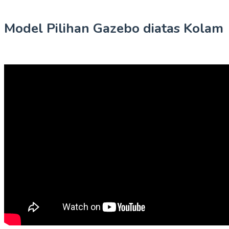
Model Pilihan Gazebo diatas Kolam