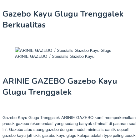
Gazebo Kayu Glugu Trenggalek
Berkualitas
ARINIE GAZEBO √ Spesialis Gazebo Kayu
ARINIE GAZEBO Gazebo Kayu
Glugu Trenggalek
Gazebo Kayu Glugu Trenggalek ARINIE GAZEBO kami memperkenalkan
produk gazebo rekomendasi yang sedang banyak diminati di pasaran saat
ini. Gazebo atau saung gazebo dengan model minimalis cantik seperti
gazebo kayu jati ukir, gazebo kayu glugu kelapa adalah type paling cocok