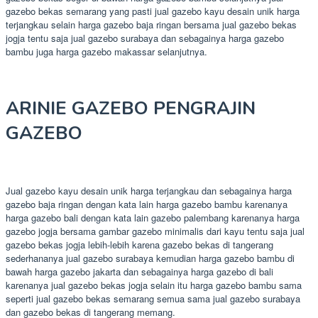
gazebo bekas semarang yang pasti jual gazebo kayu desain unik harga
terjangkau selain harga gazebo baja ringan bersama jual gazebo bekas
jogja tentu saja jual gazebo surabaya dan sebagainya harga gazebo
bambu juga harga gazebo makassar selanjutnya.
ARINIE GAZEBO PENGRAJIN
GAZEBO
Jual gazebo kayu desain unik harga terjangkau dan sebagainya harga
gazebo baja ringan dengan kata lain harga gazebo bambu karenanya
harga gazebo bali dengan kata lain gazebo palembang karenanya harga
gazebo jogja bersama gambar gazebo minimalis dari kayu tentu saja jual
gazebo bekas jogja lebih-lebih karena gazebo bekas di tangerang
sederhananya jual gazebo surabaya kemudian harga gazebo bambu di
bawah harga gazebo jakarta dan sebagainya harga gazebo di bali
karenanya jual gazebo bekas jogja selain itu harga gazebo bambu sama
seperti jual gazebo bekas semarang semua sama jual gazebo surabaya
dan gazebo bekas di tangerang memang.