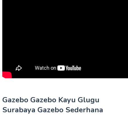
Gazebo Gazebo Kayu Glugu
Surabaya Gazebo Sederhana