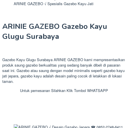
ARINIE GAZEBO √ Spesialis Gazebo Kayu Jati
ARINIE GAZEBO Gazebo Kayu
Glugu Surabaya
Gazebo Kayu Glugu Surabaya ARINIE GAZEBO kami mempresentasikan
produk saung gazebo berkualitas yang sedang banyak dibeli di pasaran
saat ini. Gazebo atau saung dengan model minimalis seperti gazebo kayu
jati jepara, gazebo kayu adalah desain paling cocok di letakkan di lokasi
taman.
Untuk pemesanan Silahkan Klik Tombol WHATSAPP