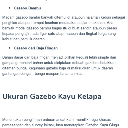
Gazebo Bambu
Macam gazebo bambu banyak ditemui di ataupun halaman kebun sebagai
penghias ataupun tempat lesehan merasakan sajian makanan. Ada
banyak model gazebo bambu bagus itu di buat sendiri ataupun pesan
kepada pengrajin, ada figur satu atap maupun dua tingkat tergantung
kebutuhan pemilik daerah.
Gazebo dari Baja Ringan
Bahan dasar dari baja ringan menjadi pilihan kecuali lebih simple dan
gampang mencari bahan untuk diciptakan sebuah gazebo diletakkan
ditaman bunga. kegunaan gazebo baja di maksudkan untuk daerah
gantungan bunga – bunga maupun tanaman hias.
Ukuran Gazebo Kayu Kelapa
Menentukan pengiriman orderan anda! kami memiliki regu khusus
pemasangan dan survey lokasi, bisa menetapkan Gazebo Kayu Glugu