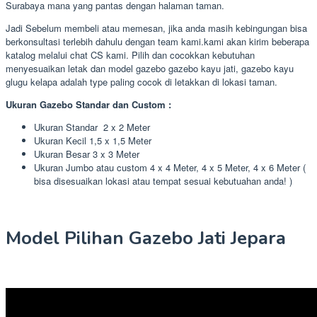
Surabaya mana yang pantas dengan halaman taman.
Jadi Sebelum membeli atau memesan, jika anda masih kebingungan bisa
berkonsultasi terlebih dahulu dengan team kami.kami akan kirim beberapa
katalog melalui chat CS kami. Pilih dan cocokkan kebutuhan
menyesuaikan letak dan model gazebo gazebo kayu jati, gazebo kayu
glugu kelapa adalah type paling cocok di letakkan di lokasi taman.
Ukuran Gazebo Standar dan Custom :
Ukuran Standar 2 x 2 Meter
Ukuran Kecil 1,5 x 1,5 Meter
Ukuran Besar 3 x 3 Meter
Ukuran Jumbo atau custom 4 x 4 Meter, 4 x 5 Meter, 4 x 6 Meter (
bisa disesuaikan lokasi atau tempat sesuai kebutuahan anda! )
Model Pilihan Gazebo Jati Jepara