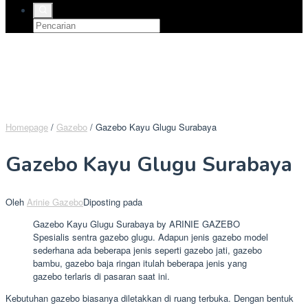
Homepage
/
Gazebo
/
Gazebo Kayu Glugu Surabaya
Gazebo Kayu Glugu Surabaya
Oleh
Arinie Gazebo
Diposting pada
Gazebo Kayu Glugu Surabaya by ARINIE GAZEBO
Spesialis sentra gazebo glugu. Adapun jenis gazebo model
sederhana ada beberapa jenis seperti gazebo jati, gazebo
bambu, gazebo baja ringan itulah beberapa jenis yang
gazebo terlaris di pasaran saat ini.
Kebutuhan gazebo biasanya diletakkan di ruang terbuka. Dengan bentuk