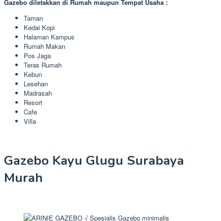
Gazebo diletakkan di Rumah maupun Tempat Usaha :
Taman
Kedai Kopi
Halaman Kampus
Rumah Makan
Pos Jaga
Teras Rumah
Kebun
Lesehan
Madrasah
Resort
Cafe
Villa
Gazebo Kayu Glugu Surabaya
Murah