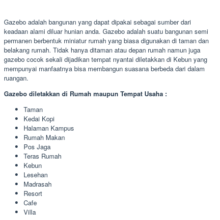
Gazebo adalah bangunan yang dapat dipakai sebagai sumber dari
keadaan alami diluar hunian anda. Gazebo adalah suatu bangunan semi
permanen berbentuk miniatur rumah yang biasa digunakan di taman dan
belakang rumah. Tidak hanya ditaman atau depan rumah namun juga
gazebo cocok sekali dijadikan tempat nyantai diletakkan di Kebun yang
mempunyai manfaatnya bisa membangun suasana berbeda dari dalam
ruangan.
Gazebo diletakkan di Rumah maupun Tempat Usaha :
Taman
Kedai Kopi
Halaman Kampus
Rumah Makan
Pos Jaga
Teras Rumah
Kebun
Lesehan
Madrasah
Resort
Cafe
Villa