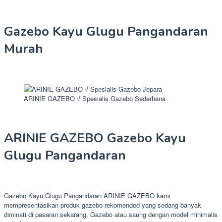
Gazebo Kayu Glugu Pangandaran
Murah
ARINIE GAZEBO √ Spesialis Gazebo Sederhana
ARINIE GAZEBO Gazebo Kayu
Glugu Pangandaran
Gazebo Kayu Glugu Pangandaran ARINIE GAZEBO kami
mempresentasikan produk gazebo rekomended yang sedang banyak
diminati di pasaran sekarang. Gazebo atau saung dengan model minimalis