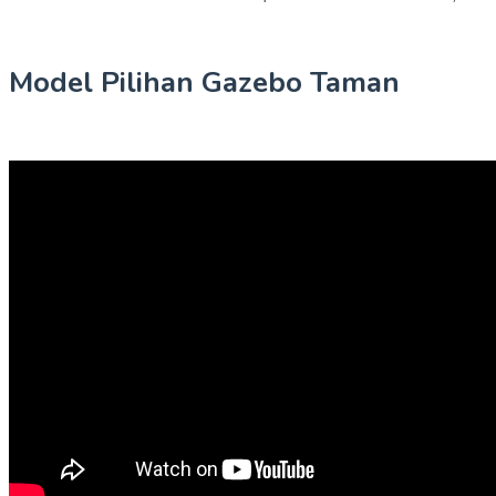
Model Pilihan Gazebo Taman