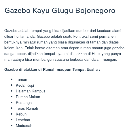
Gazebo Kayu Glugu Bojonegoro
Gazebo adalah tempat yang bisa dijadikan sumber dari keadaan alami
diluar hunian anda. Gazebo adalah suatu kontruksi semi permanen
bentuknya miniatur rumah yang biasa digunakan di taman dan diatas
kolam ikan. Tidak hanya ditaman atau depan rumah namun juga gazebo
sangat cocok dijadikan tempat nyantai diletakkan di Hotel yang punya
manfaatnya bisa membangun suasana berbeda dari dalam ruangan.
Gazebo diletakkan di Rumah maupun Tempat Usaha :
Taman
Kedai Kopi
Halaman Kampus
Rumah Makan
Pos Jaga
Teras Rumah
Kebun
Lesehan
Madrasah