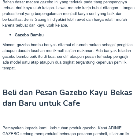
Bahan dasar macam gazebo ini yang terletak pada tiang penopangnya
terbuat dari kayu utuh kelapa. Lewat metode kerja bubut ditangan – tangan
professional yang berpengalaman menjadi karya seni yang baik dan
berkualitas. Jenis Saung ini diyakini lebih awet dan harga relatif murah
karena terbuat dari kayu utuh kelapa.
Gazebo Bambu
Macam gazebo bambu banyak ditemui di rumah makan sebagai penghias
ataupun daerah lesehan menikmati sajian makanan. Ada banyak teladan
gazebo bambu baik itu di buat sendiri ataupun pesan terhadap pengrajin,
ada model satu atap ataupun dua tingkat tergantung keperluan pemilik
tempat.
Beli dan Pesan Gazebo Kayu Bekas
dan Baru untuk Cafe
Percayakan kepada kami, kebutuhan produk gazebo. Kami ARINIE
GAZEBO sedang memproduksi beberapa pesanan pembeli, silahkan list