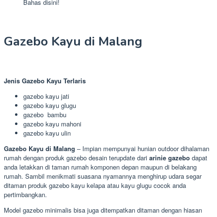
Bahas disini!
Gazebo Kayu di Malang
Jenis Gazebo Kayu Terlaris
gazebo kayu jati
gazebo kayu glugu
gazebo bambu
gazebo kayu mahoni
gazebo kayu ulin
Gazebo Kayu di Malang
– Impian mempunyai hunian outdoor dihalaman
rumah dengan produk gazebo desain terupdate dari
arinie gazebo
dapat
anda letakkan di taman rumah komponen depan maupun di belakang
rumah. Sambil menikmati suasana nyamannya menghirup udara segar
ditaman produk gazebo kayu kelapa atau kayu glugu cocok anda
pertimbangkan.
Model gazebo minimalis bisa juga ditempatkan ditaman dengan hiasan