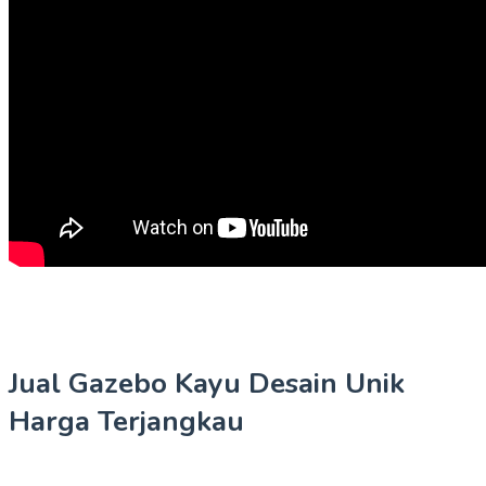
Jual Gazebo Kayu Desain Unik
Harga Terjangkau