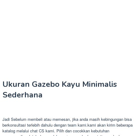
Ukuran Gazebo Kayu Minimalis
Sederhana
Jadi Sebelum membeli atau memesan, jika anda masih kebingungan bisa
berkonsultasi terlebih dahulu dengan team kami.kami akan kirim beberapa
katalog melalui chat CS kami. Pilih dan cocokkan kebutuhan