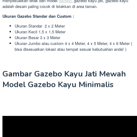
menyesuaikan letak dan model
gazebo
, gazebo kayu jati, gazebo kayu
adalah desain paling cocok di letakkan di area taman.
Ukuran Gazebo Standar dan Custom :
Ukuran Standar 2 x 2 Meter
Ukuran Kecil 1,5 x 1,5 Meter
Ukuran Besar 3 x 3 Meter
Ukuran Jumbo atau custom 4 x 4 Meter, 4 x 5 Meter, 4 x 6 Meter (
bisa disesuaikan lokasi atau tempat sesuai kebutuahan anda! )
Gambar Gazebo Kayu Jati Mewah
Model Gazebo Kayu Minimalis