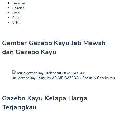
Lesehan
Sekolah
Hotel
Cafe
Villa
Gambar Gazebo Kayu Jati Mewah
dan Gazebo Kayu
jual gazebo kayu glugu by ARINIE GAZEBO √ Spesialis Gazebo Mu
Gazebo Kayu Kelapa Harga
Terjangkau