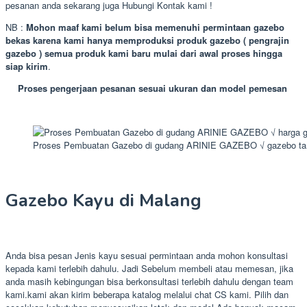
pesanan anda sekarang juga Hubungi Kontak kami !
NB :
Mohon maaf kami belum bisa memenuhi permintaan gazebo
bekas karena kami hanya memproduksi produk gazebo ( pengrajin
gazebo ) semua produk kami baru mulai dari awal proses hingga
siap kirim
.
Proses pengerjaan pesanan sesuai ukuran dan model pemesan
Proses Pembuatan Gazebo di gudang ARINIE GAZEBO √ gazebo tam
Gazebo Kayu di Malang
Anda bisa pesan Jenis kayu sesuai permintaan anda mohon konsultasi
kepada kami terlebih dahulu. Jadi Sebelum membeli atau memesan, jika
anda masih kebingungan bisa berkonsultasi terlebih dahulu dengan team
kami.kami akan kirim beberapa katalog melalui chat CS kami. Pilih dan