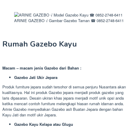
ARINIE GAZEBO √ Gambar Gazebo Taman ☎ 0852-2748-6411
Rumah Gazebo Kayu
Macam – macam jenis Gazebo dari Bahan :
Gazebo Jati Ukir Jepara
Produk furniture jepara sudah tersohor di semua penjuru Nusantara akan
kualitasnya. Hal ini produk Gazebo jepara menjadi produk gazebo yang
laris dipasaran. Desain ukiran khas jepara menjadi motif unik opsi anda
ketika mencari contoh furniture melengkapi hiasan rumah idaman anda.
Arinie Gazebo menyediakan Gazebo asli Buatan Jepara dengan bahan
Kayu Jati dan motif ukir Jepara.
Gazebo Kayu Kelapa atau Glugu