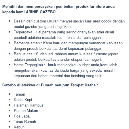
Memilih dan mempercayakan pembelian produk furniture anda
kepada kami ARINIE GAZEBO
Desain dan custom ukuran menyesuaikan luas area cocok dengan
model gazebo yang anda inginkan:
Terpercaya : Hal pertama yang sering ditanyakan atau dicari
pembeli adalaha masalah testimonial dari pelanggan
Berpengalaman : Kami baru dan mempunyai semangat kepuasan
dengan produk berkualitas demi kepuasan pelanggan
Berkualitas : Sudah jadi rahasia umum kualitas furniture jepara
adalah produk berkualitas standar ekspor luar negeri.
Harga Terjangkau : Untuk menjangkau budget anda,kami lebih
mengutamakan kualitas daripada harga yang sekedar murah!
kepuasan dari bahan material dan finishing yang teliti.
Gazebo diletakkan di Rumah maupun Tempat Usaha :
Taman
Kedai Kopi
Halaman Kampus
Rumah Makan
Pos Jaga
Teras Rumah
Kebun