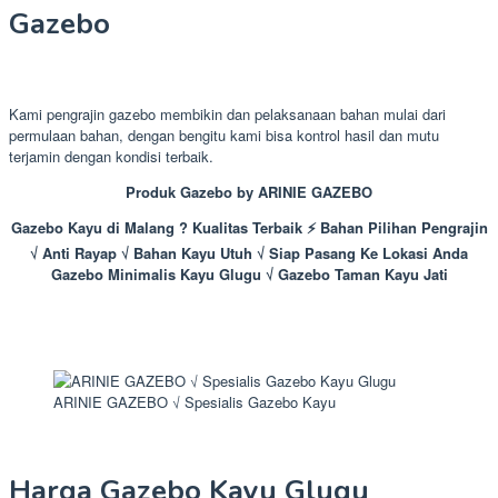
Gazebo
Kami pengrajin gazebo membikin dan pelaksanaan bahan mulai dari
permulaan bahan, dengan bengitu kami bisa kontrol hasil dan mutu
terjamin dengan kondisi terbaik.
Produk Gazebo by ARINIE GAZEBO
Gazebo Kayu di Malang ? Kualitas Terbaik ⚡ Bahan Pilihan Pengrajin
√ Anti Rayap √ Bahan Kayu Utuh √ Siap Pasang Ke Lokasi Anda
Gazebo Minimalis Kayu Glugu √ Gazebo Taman Kayu Jati
ARINIE GAZEBO √ Spesialis Gazebo Kayu
Harga Gazebo Kayu Glugu