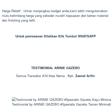
Harga Relatif : Untuk menjangkau budget anda,kami lebih mengutamakan
mutu ketimbang harga yang sekedar murah! kepuasan dari bahan material
dan finishing yang teliti.
Untuk pemesanan Silahkan Klik Tombol WHATSAPP
TESTIMONIAL ARINIE GAZEBO
Semua Transaksi A/N Atas Nama : Bpk.
Zaenal Arifin
Testimonial by ARINIE GAZEBO #Spesialis Gazebo Taman Minimali