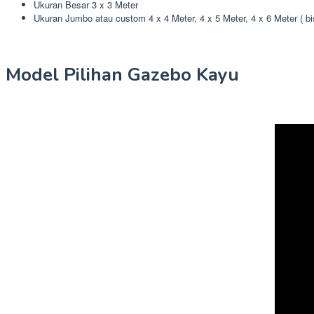
Ukuran Besar 3 x 3 Meter
Ukuran Jumbo atau custom 4 x 4 Meter, 4 x 5 Meter, 4 x 6 Meter ( b
Model Pilihan Gazebo Kayu