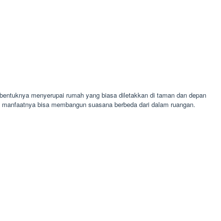
 bentuknya menyerupai rumah yang biasa diletakkan di taman dan depan
i manfaatnya bisa membangun suasana berbeda dari dalam ruangan.