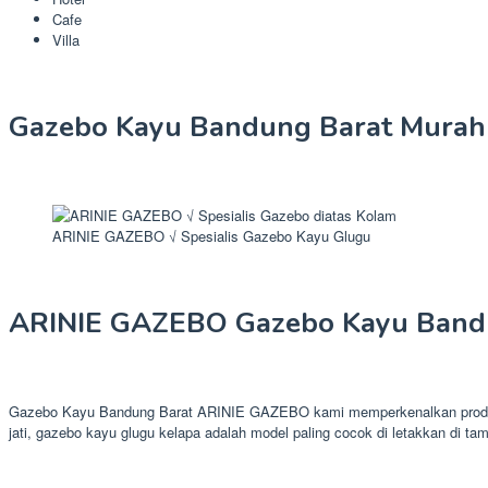
Cafe
Villa
Gazebo Kayu Bandung Barat Murah
ARINIE GAZEBO √ Spesialis Gazebo Kayu Glugu
ARINIE GAZEBO Gazebo Kayu Band
Gazebo Kayu Bandung Barat ARINIE GAZEBO kami memperkenalkan produk s
jati, gazebo kayu glugu kelapa adalah model paling cocok di letakkan di ta