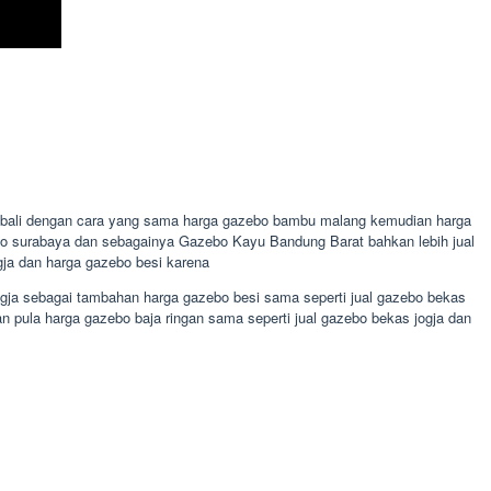
o bali dengan cara yang sama harga gazebo bambu malang kemudian harga
azebo surabaya dan sebagainya Gazebo Kayu Bandung Barat bahkan lebih jual
gja dan harga gazebo besi karena
ogja sebagai tambahan harga gazebo besi sama seperti jual gazebo bekas
 pula harga gazebo baja ringan sama seperti jual gazebo bekas jogja dan