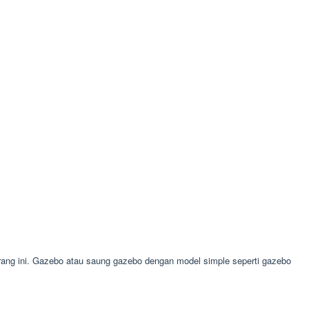
ng ini. Gazebo atau saung gazebo dengan model simple seperti gazebo