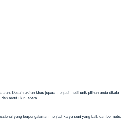
saran. Desain ukiran khas jepara menjadi motif unik pilihan anda dikala
dan motif ukir Jepara.
fessional yang berpengalaman menjadi karya seni yang baik dan bermutu.