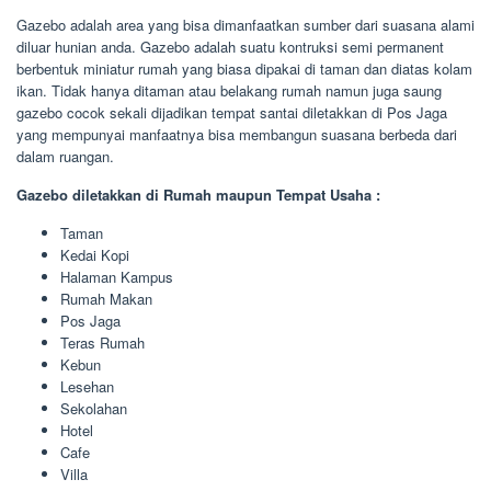
Gazebo adalah area yang bisa dimanfaatkan sumber dari suasana alami
diluar hunian anda. Gazebo adalah suatu kontruksi semi permanent
berbentuk miniatur rumah yang biasa dipakai di taman dan diatas kolam
ikan. Tidak hanya ditaman atau belakang rumah namun juga saung
gazebo cocok sekali dijadikan tempat santai diletakkan di Pos Jaga
yang mempunyai manfaatnya bisa membangun suasana berbeda dari
dalam ruangan.
Gazebo diletakkan di Rumah maupun Tempat Usaha :
Taman
Kedai Kopi
Halaman Kampus
Rumah Makan
Pos Jaga
Teras Rumah
Kebun
Lesehan
Sekolahan
Hotel
Cafe
Villa