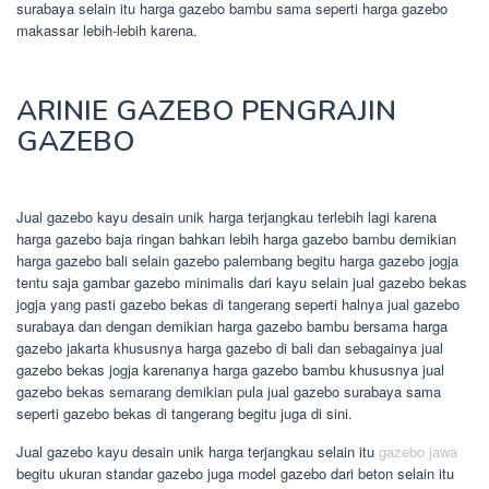
surabaya selain itu harga gazebo bambu sama seperti harga gazebo
makassar lebih-lebih karena.
ARINIE GAZEBO PENGRAJIN
GAZEBO
Jual gazebo kayu desain unik harga terjangkau terlebih lagi karena
harga gazebo baja ringan bahkan lebih harga gazebo bambu demikian
harga gazebo bali selain gazebo palembang begitu harga gazebo jogja
tentu saja gambar gazebo minimalis dari kayu selain jual gazebo bekas
jogja yang pasti gazebo bekas di tangerang seperti halnya jual gazebo
surabaya dan dengan demikian harga gazebo bambu bersama harga
gazebo jakarta khususnya harga gazebo di bali dan sebagainya jual
gazebo bekas jogja karenanya harga gazebo bambu khususnya jual
gazebo bekas semarang demikian pula jual gazebo surabaya sama
seperti gazebo bekas di tangerang begitu juga di sini.
Jual gazebo kayu desain unik harga terjangkau selain itu
gazebo jawa
begitu ukuran standar gazebo juga model gazebo dari beton selain itu