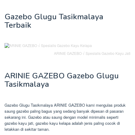
Gazebo Glugu Tasikmalaya
Terbaik
ARINIE GAZEBO √ Spesialis Gazebo Kayu Jati
ARINIE GAZEBO Gazebo Glugu
Tasikmalaya
Gazebo Glugu Tasikmalaya ARINIE GAZEBO kami mengulas produk
saung gazebo paling bagus yang sedang banyak dipesan di pasaran
sekarang ini. Gazebo atau saung dengan model minimalis seperti
gazebo kayu jati, gazebo kayu kelapa adalah jenis paling cocok di
letakkan di sekitar taman.