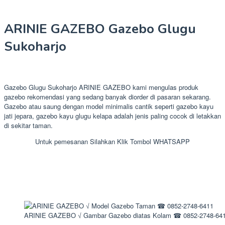
ARINIE GAZEBO Gazebo Glugu
Sukoharjo
Gazebo Glugu Sukoharjo ARINIE GAZEBO kami mengulas produk
gazebo rekomendasi yang sedang banyak diorder di pasaran sekarang.
Gazebo atau saung dengan model minimalis cantik seperti gazebo kayu
jati jepara, gazebo kayu glugu kelapa adalah jenis paling cocok di letakkan
di sekitar taman.
Untuk pemesanan Silahkan Klik Tombol WHATSAPP
ARINIE GAZEBO √ Gambar Gazebo diatas Kolam ☎ 0852-2748-64