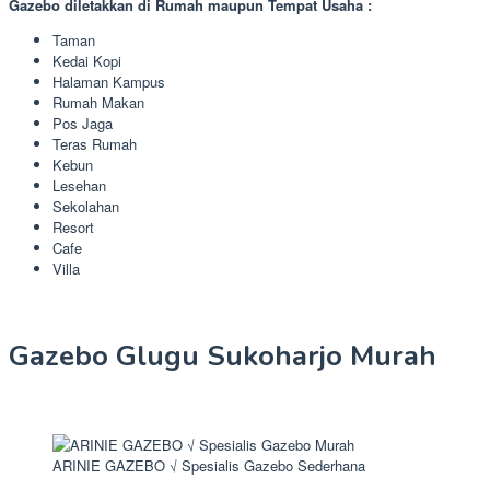
Gazebo diletakkan di Rumah maupun Tempat Usaha :
Taman
Kedai Kopi
Halaman Kampus
Rumah Makan
Pos Jaga
Teras Rumah
Kebun
Lesehan
Sekolahan
Resort
Cafe
Villa
Gazebo Glugu Sukoharjo Murah
ARINIE GAZEBO √ Spesialis Gazebo Sederhana