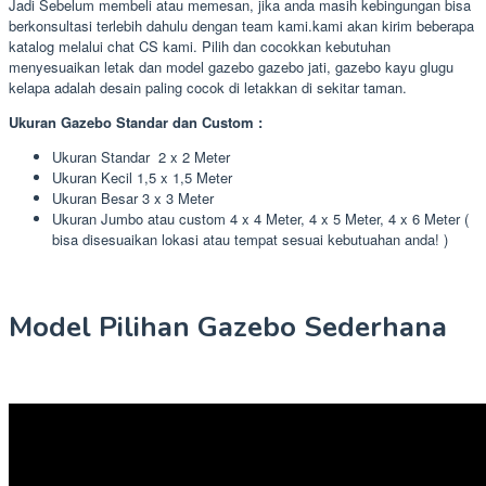
Jadi Sebelum membeli atau memesan, jika anda masih kebingungan bisa
berkonsultasi terlebih dahulu dengan team kami.kami akan kirim beberapa
katalog melalui chat CS kami. Pilih dan cocokkan kebutuhan
menyesuaikan letak dan model gazebo gazebo jati, gazebo kayu glugu
kelapa adalah desain paling cocok di letakkan di sekitar taman.
Ukuran Gazebo Standar dan Custom :
Ukuran Standar 2 x 2 Meter
Ukuran Kecil 1,5 x 1,5 Meter
Ukuran Besar 3 x 3 Meter
Ukuran Jumbo atau custom 4 x 4 Meter, 4 x 5 Meter, 4 x 6 Meter (
bisa disesuaikan lokasi atau tempat sesuai kebutuahan anda! )
Model Pilihan Gazebo Sederhana