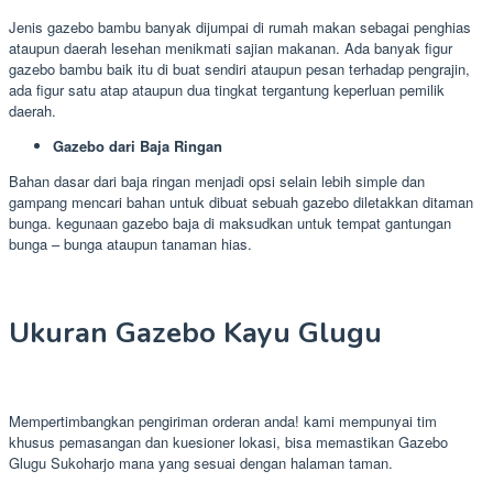
Jenis gazebo bambu banyak dijumpai di rumah makan sebagai penghias
ataupun daerah lesehan menikmati sajian makanan. Ada banyak figur
gazebo bambu baik itu di buat sendiri ataupun pesan terhadap pengrajin,
ada figur satu atap ataupun dua tingkat tergantung keperluan pemilik
daerah.
Gazebo dari Baja Ringan
Bahan dasar dari baja ringan menjadi opsi selain lebih simple dan
gampang mencari bahan untuk dibuat sebuah gazebo diletakkan ditaman
bunga. kegunaan gazebo baja di maksudkan untuk tempat gantungan
bunga – bunga ataupun tanaman hias.
Ukuran Gazebo Kayu Glugu
Mempertimbangkan pengiriman orderan anda! kami mempunyai tim
khusus pemasangan dan kuesioner lokasi, bisa memastikan Gazebo
Glugu Sukoharjo mana yang sesuai dengan halaman taman.