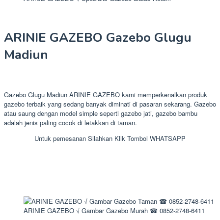
ARINIE GAZEBO Gazebo Glugu
Madiun
Gazebo Glugu Madiun ARINIE GAZEBO kami memperkenalkan produk
gazebo terbaik yang sedang banyak diminati di pasaran sekarang. Gazebo
atau saung dengan model simple seperti gazebo jati, gazebo bambu
adalah jenis paling cocok di letakkan di taman.
Untuk pemesanan Silahkan Klik Tombol WHATSAPP
ARINIE GAZEBO √ Gambar Gazebo Murah ☎ 0852-2748-6411