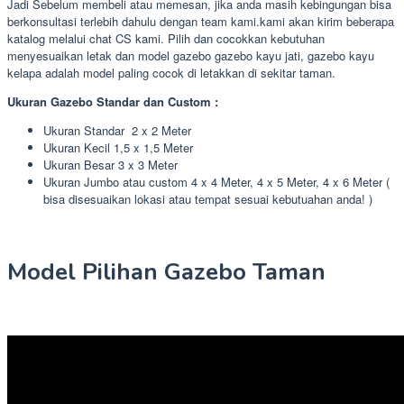
Jadi Sebelum membeli atau memesan, jika anda masih kebingungan bisa
berkonsultasi terlebih dahulu dengan team kami.kami akan kirim beberapa
katalog melalui chat CS kami. Pilih dan cocokkan kebutuhan
menyesuaikan letak dan model gazebo gazebo kayu jati, gazebo kayu
kelapa adalah model paling cocok di letakkan di sekitar taman.
Ukuran Gazebo Standar dan Custom :
Ukuran Standar 2 x 2 Meter
Ukuran Kecil 1,5 x 1,5 Meter
Ukuran Besar 3 x 3 Meter
Ukuran Jumbo atau custom 4 x 4 Meter, 4 x 5 Meter, 4 x 6 Meter (
bisa disesuaikan lokasi atau tempat sesuai kebutuahan anda! )
Model Pilihan Gazebo Taman