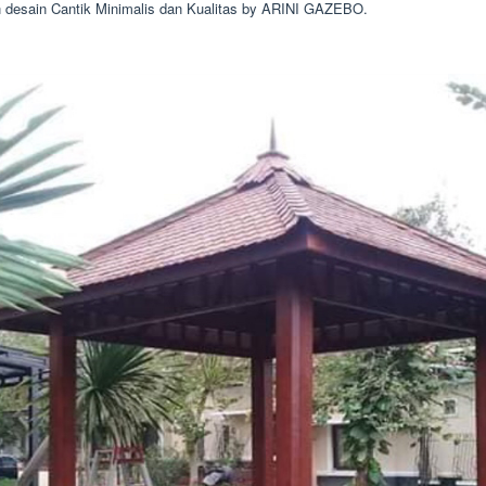
 desain Cantik Minimalis dan Kualitas by ARINI GAZEBO.