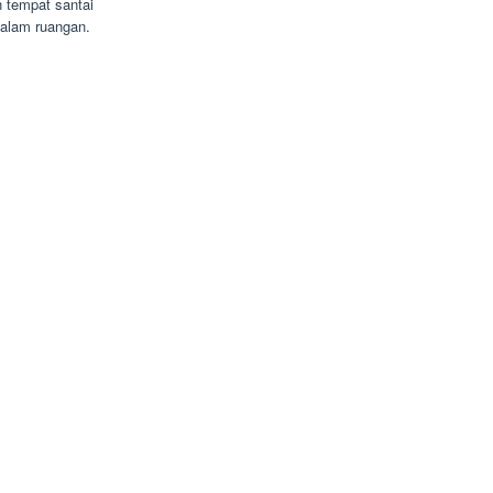
 tempat santai
alam ruangan.