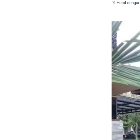
☑ Hotel dengan