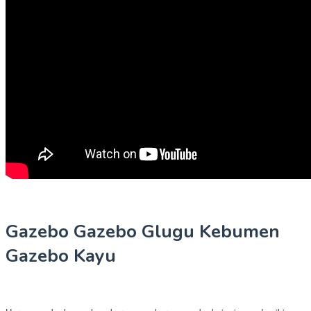
Gazebo Gazebo Glugu Kebumen
Gazebo Kayu