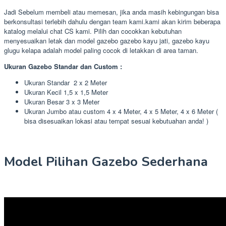
Jadi Sebelum membeli atau memesan, jika anda masih kebingungan bisa
berkonsultasi terlebih dahulu dengan team kami.kami akan kirim beberapa
katalog melalui chat CS kami. Pilih dan cocokkan kebutuhan
menyesuaikan letak dan model gazebo gazebo kayu jati, gazebo kayu
glugu kelapa adalah model paling cocok di letakkan di area taman.
Ukuran Gazebo Standar dan Custom :
Ukuran Standar 2 x 2 Meter
Ukuran Kecil 1,5 x 1,5 Meter
Ukuran Besar 3 x 3 Meter
Ukuran Jumbo atau custom 4 x 4 Meter, 4 x 5 Meter, 4 x 6 Meter (
bisa disesuaikan lokasi atau tempat sesuai kebutuahan anda! )
Model Pilihan Gazebo Sederhana