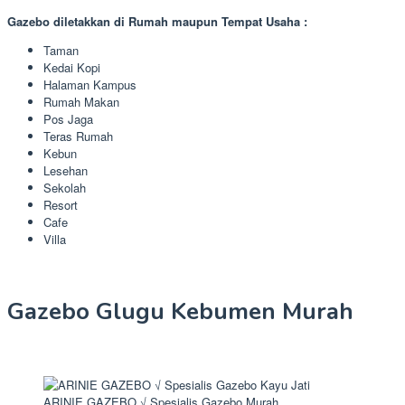
Gazebo diletakkan di Rumah maupun Tempat Usaha :
Taman
Kedai Kopi
Halaman Kampus
Rumah Makan
Pos Jaga
Teras Rumah
Kebun
Lesehan
Sekolah
Resort
Cafe
Villa
Gazebo Glugu Kebumen Murah
ARINIE GAZEBO √ Spesialis Gazebo Murah