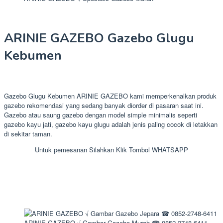
ARINIE GAZEBO Gazebo Glugu
Kebumen
Gazebo Glugu Kebumen ARINIE GAZEBO kami memperkenalkan produk
gazebo rekomendasi yang sedang banyak diorder di pasaran saat ini.
Gazebo atau saung gazebo dengan model simple minimalis seperti
gazebo kayu jati, gazebo kayu glugu adalah jenis paling cocok di letakkan
di sekitar taman.
Untuk pemesanan Silahkan Klik Tombol WHATSAPP
ARINIE GAZEBO √ Gambar Gazebo Murah ☎ 0852-2748-6411