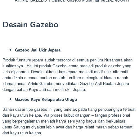
Desain Gazebo
Gazebo Jati Ukir Jepara
Produk furniture jepara sudah tersohor di semua penjuru Nusantara akan
kualitasnya. Hal ini produk Gazebo jepara menjadi produk gazebo yang
laris dipasaran. Desain ukiran khas jepara menjadi motif unik alternatif
anda dikala mencari contoh-contoh furniture melengkapi hiasan rumah
idaman anda. Arinie Gazebo menyediakan Gazebo Asli Buatan Jepara
dengan bahan Kayu Jati dan motif ukir Jepara.
Gazebo Kayu Kelapa atau Glugu
Bahan dasar tipe gazebo ini yang terletak pada tiang penopangnya terbuat
dari kayu utuh kelapa. Via proses bubut ditangan – tangan professional
yang berpengalaman menjadi karya seni yang bagus dan berkualitas.
Jenis Saung ini diyakini lebih awet dan harga relatif murah sebab terbuat
dari kayu utuh kelapa.