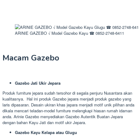
ARINIE GAZEBO √ Model Gazebo Kayu ☎ 0852-2748-6411
Macam Gazebo
Gazebo Jati Ukir Jepara
Produk furniture jepara sudah tersohor di segala penjuru Nusantara akan
kualitasnya. Hal ini produk Gazebo jepara menjadi produk gazebo yang
laris dipasaran. Desain ukiran khas jepara menjadi motif unik pilihan anda
dikala mencari teladan-model furniture melengkapi hiasan rumah idaman
anda. Arinie Gazebo menyediakan Gazebo Autentik Buatan Jepara
dengan bahan Kayu Jati dan motif ukir Jepara.
Gazebo Kayu Kelapa atau Glugu