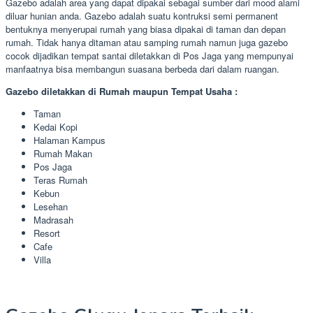
Gazebo adalah area yang dapat dipakai sebagai sumber dari mood alami
diluar hunian anda. Gazebo adalah suatu kontruksi semi permanent
bentuknya menyerupai rumah yang biasa dipakai di taman dan depan
rumah. Tidak hanya ditaman atau samping rumah namun juga gazebo
cocok dijadikan tempat santai diletakkan di Pos Jaga yang mempunyai
manfaatnya bisa membangun suasana berbeda dari dalam ruangan.
Gazebo diletakkan di Rumah maupun Tempat Usaha :
Taman
Kedai Kopi
Halaman Kampus
Rumah Makan
Pos Jaga
Teras Rumah
Kebun
Lesehan
Madrasah
Resort
Cafe
Villa