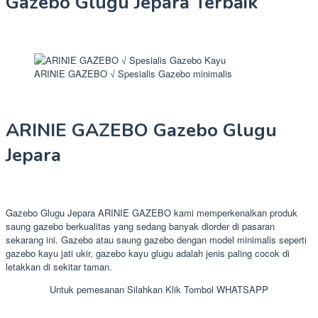
Gazebo Glugu Jepara Terbaik
ARINIE GAZEBO √ Spesialis Gazebo minimalis
ARINIE GAZEBO Gazebo Glugu
Jepara
Gazebo Glugu Jepara ARINIE GAZEBO kami memperkenalkan produk
saung gazebo berkualitas yang sedang banyak diorder di pasaran
sekarang ini. Gazebo atau saung gazebo dengan model minimalis seperti
gazebo kayu jati ukir, gazebo kayu glugu adalah jenis paling cocok di
letakkan di sekitar taman.
Untuk pemesanan Silahkan Klik Tombol WHATSAPP