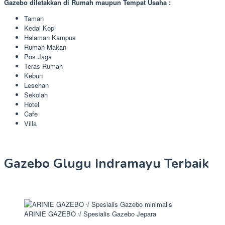
Gazebo diletakkan di Rumah maupun Tempat Usaha :
Taman
Kedai Kopi
Halaman Kampus
Rumah Makan
Pos Jaga
Teras Rumah
Kebun
Lesehan
Sekolah
Hotel
Cafe
Villa
Gazebo Glugu Indramayu Terbaik
ARINIE GAZEBO √ Spesialis Gazebo Jepara