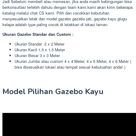
Jadi Sebelum membeli atau memesan, jika anda masih kebingungan bisa
berkonsultasi terlebih dahulu dengan team kami.kami akan kirim beberapa
katalog melalui chat CS kami. Pilih dan cocokkan kebutuhan
menyesuaikan letak dan model gazebo gazebo jati, gazebo kayu glugu
kelapa adalah type paling cocok di letakkan di lokasi taman.
Ukuran Gazebo Standar dan Custom :
Ukuran Standar 2 x 2 Meter
Ukuran Kecil 1,5 x 1,5 Meter
Ukuran Besar 3 x 3 Meter
Ukuran Jumbo atau custom 4 x 4 Meter, 4 x 5 Meter, 4 x 6 Meter (
bisa disesuaikan lokasi atau tempat sesuai kebutuahan anda! )
Model Pilihan Gazebo Kayu