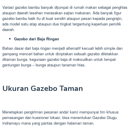
Variasi gazebo bambu banyak dijumpai di rumah makan sebagai penghias
ataupun daerah lesehan merasakan sajian makanan. Ada banyak figur
gazebo bambu baik itu di buat sendiri ataupun pesan kepada pengrajin,
ada model satu atap ataupun dua tingkat tergantung keperluan pemilik
daerah.
Gazebo dari Baja Ringan
Bahan dasar dari baja ringan menjadi alternatif kecuali lebih simple dan
gampang mencari bahan untuk diciptakan sebuah gazebo diletakkan
ditaman bunga. kegunaan gazebo baja di maksudkan untuk tempat
gantungan bunga – bunga ataupun tanaman hias.
Ukuran Gazebo Taman
Menetapkan pengiriman pesanan anda! kami mempunyai tim khusus
pemasangan dan kuesioner lokasi, bisa menentukan Gazebo Glugu
Indramayu mana yang pantas dengan halaman taman.