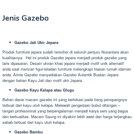
Jenis Gazebo
Gazebo Jati Ukir Jepara
Produk furniture jepara sudah tersohor di seluruh penjuru Nusantara akan
kualitasnya. Hal ini produk Gazebo jepara menjadi produk gazebo yang
laris dipasaran. Desain ukiran khas jepara menjadi motif unik alternatif
anda saat mencari figur-teladan furniture melengkapi hiasan rumah idaman
anda. Arinie Gazebo menyediakan Gazebo Autentik Buatan Jepara
dengan bahan Kayu Jati dan motif ukir Jepara.
Gazebo Kayu Kelapa atau Glugu
Bahan dasar macam gazebo ini yang berlokasi pada tiang penopangnya
terbuat dari kayu utuh kelapa. Melewati pengerjaan bubut ditangan –
tangan professional yang berpengalaman menjadi karya seni yang bagus
dan berkualitas. Macam Saung ini diyakini lebih awet dan harga terjangkau
sebab terbuat dari kayu utuh kelapa.
Gazebo Bambu