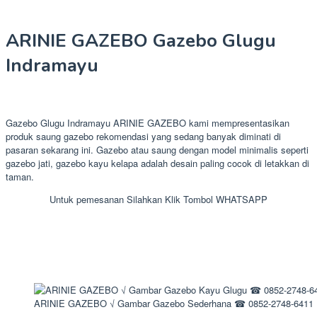
ARINIE GAZEBO Gazebo Glugu
Indramayu
Gazebo Glugu Indramayu ARINIE GAZEBO kami mempresentasikan
produk saung gazebo rekomendasi yang sedang banyak diminati di
pasaran sekarang ini. Gazebo atau saung dengan model minimalis seperti
gazebo jati, gazebo kayu kelapa adalah desain paling cocok di letakkan di
taman.
Untuk pemesanan Silahkan Klik Tombol WHATSAPP
ARINIE GAZEBO √ Gambar Gazebo Sederhana ☎ 0852-2748-6411