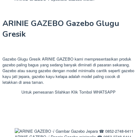
ARINIE GAZEBO Gazebo Glugu
Gresik
Gazebo Glugu Gresik ARINIE GAZEBO kami mempresentasikan produk
gazebo paling bagus yang sedang banyak diminati di pasaran sekarang.
Gazebo atau saung gazebo dengan model minimalis cantik seperti gazebo
kayu jati jepara, gazebo kayu kelapa adalah model paling cocok di
letakkan di area taman.
Untuk pemesanan Silahkan Klik Tombol WHATSAPP
ARINIE GAZEBO √ Desain Gazebo minimalis ☎ 0852-2748-6411