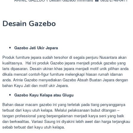
Desain Gazebo
Gazebo Jati Ukir Jepara
Produk furniture jepara sudah tersohor di segala penjuru Nusantara akan
kualitasnya. Hal ini produk Gazebo jepara menjadi produk gazebo yang
laris dipasaran. Desain ukiran khas jepara menjadi motif unik pilihan anda
dikala mencari contoh-figur furniture melengkapi hiasan rumah idaman
anda. Arinie Gazebo menyediakan Gazebo Absah Buatan Jepara dengan
bahan Kayu Jati dan motif ukir Jepara.
Gazebo Kayu Kelapa atau Glugu
Bahan dasar macam gazebo ini yang terletak pada tiang penyangganya
terbuat dari kayu utuh kelapa. Melalui pelaksanaan bubut ditangan –
tangan professional yang berpengalaman menjadi karya seni yang baik
dan berkwalitas. Variasi Saung ini diyakini lebih awet dan harga terjangkau
sebab terbuat dari kayu utuh kelapa.