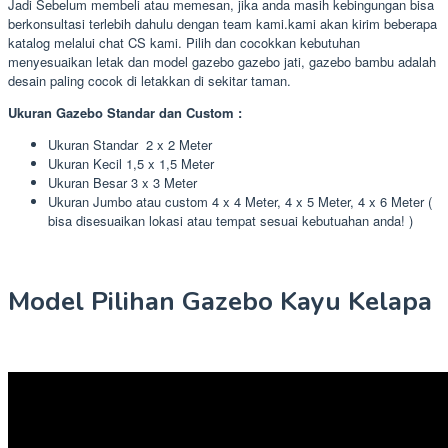
Jadi Sebelum membeli atau memesan, jika anda masih kebingungan bisa
berkonsultasi terlebih dahulu dengan team kami.kami akan kirim beberapa
katalog melalui chat CS kami. Pilih dan cocokkan kebutuhan
menyesuaikan letak dan model gazebo gazebo jati, gazebo bambu adalah
desain paling cocok di letakkan di sekitar taman.
Ukuran Gazebo Standar dan Custom :
Ukuran Standar 2 x 2 Meter
Ukuran Kecil 1,5 x 1,5 Meter
Ukuran Besar 3 x 3 Meter
Ukuran Jumbo atau custom 4 x 4 Meter, 4 x 5 Meter, 4 x 6 Meter (
bisa disesuaikan lokasi atau tempat sesuai kebutuahan anda! )
Model Pilihan Gazebo Kayu Kelapa