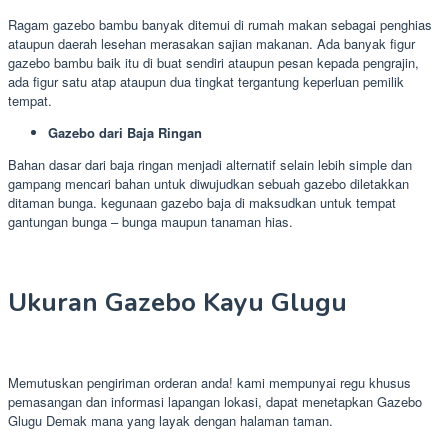
Ragam gazebo bambu banyak ditemui di rumah makan sebagai penghias
ataupun daerah lesehan merasakan sajian makanan. Ada banyak figur
gazebo bambu baik itu di buat sendiri ataupun pesan kepada pengrajin,
ada figur satu atap ataupun dua tingkat tergantung keperluan pemilik
tempat.
Gazebo dari Baja Ringan
Bahan dasar dari baja ringan menjadi alternatif selain lebih simple dan
gampang mencari bahan untuk diwujudkan sebuah gazebo diletakkan
ditaman bunga. kegunaan gazebo baja di maksudkan untuk tempat
gantungan bunga – bunga maupun tanaman hias.
Ukuran Gazebo Kayu Glugu
Memutuskan pengiriman orderan anda! kami mempunyai regu khusus
pemasangan dan informasi lapangan lokasi, dapat menetapkan Gazebo
Glugu Demak mana yang layak dengan halaman taman.