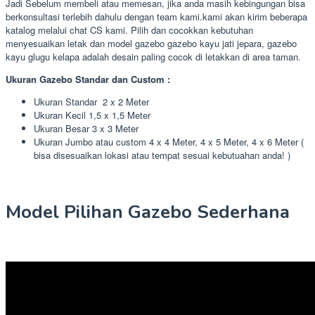
Jadi Sebelum membeli atau memesan, jika anda masih kebingungan bisa
berkonsultasi terlebih dahulu dengan team kami.kami akan kirim beberapa
katalog melalui chat CS kami. Pilih dan cocokkan kebutuhan
menyesuaikan letak dan model gazebo gazebo kayu jati jepara, gazebo
kayu glugu kelapa adalah desain paling cocok di letakkan di area taman.
Ukuran Gazebo Standar dan Custom :
Ukuran Standar 2 x 2 Meter
Ukuran Kecil 1,5 x 1,5 Meter
Ukuran Besar 3 x 3 Meter
Ukuran Jumbo atau custom 4 x 4 Meter, 4 x 5 Meter, 4 x 6 Meter (
bisa disesuaikan lokasi atau tempat sesuai kebutuahan anda! )
Model Pilihan Gazebo Sederhana