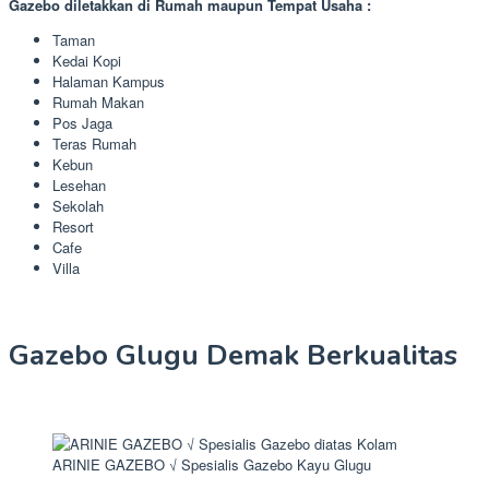
Gazebo diletakkan di Rumah maupun Tempat Usaha :
Taman
Kedai Kopi
Halaman Kampus
Rumah Makan
Pos Jaga
Teras Rumah
Kebun
Lesehan
Sekolah
Resort
Cafe
Villa
Gazebo Glugu Demak Berkualitas
ARINIE GAZEBO √ Spesialis Gazebo Kayu Glugu