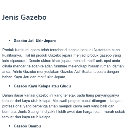
Jenis Gazebo
Gazebo Jati Ukir Jepara
Produk furniture jepara telah tersohor di segala penjuru Nusantara akan
kualitasnya. Hal ini produk Gazebo jepara menjadi produk gazebo yang
laris dipasaran. Desain ukiran khas jepara menjadi motif unik opsi anda
dikala mencari teladan-teladan furniture melengkapi hiasan rumah idaman
anda. Arinie Gazebo menyediakan Gazebo Asli Buatan Jepara dengan
bahan Kayu Jati dan motif ukir Jepara.
Gazebo Kayu Kelapa atau Glugu
Bahan dasar variasi gazebo ini yang terletak pada tiang penyangganya
terbuat dari kayu utuh kelapa. Melewati progres bubut ditangan – tangan
professional yang berpengalaman menjadi karya seni yang baik dan
bermutu. Jenis Saung ini diyakini lebih awet dan harga relatif murah sebab
terbuat dari kayu utuh kelapa.
Gazebo Bambu