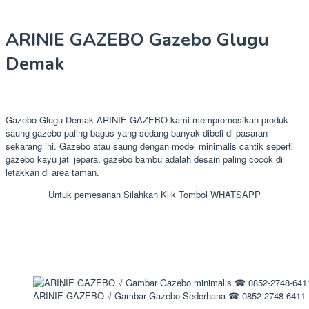
ARINIE GAZEBO Gazebo Glugu
Demak
Gazebo Glugu Demak ARINIE GAZEBO kami mempromosikan produk
saung gazebo paling bagus yang sedang banyak dibeli di pasaran
sekarang ini. Gazebo atau saung dengan model minimalis cantik seperti
gazebo kayu jati jepara, gazebo bambu adalah desain paling cocok di
letakkan di area taman.
Untuk pemesanan Silahkan Klik Tombol WHATSAPP
ARINIE GAZEBO √ Gambar Gazebo Sederhana ☎ 0852-2748-6411