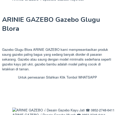
ARINIE GAZEBO Gazebo Glugu
Blora
Gazebo Glugu Blora ARINIE GAZEBO kami mempresentasikan produk
saung gazebo paling bagus yang sedang banyak diorder di pasaran
sekarang. Gazebo atau saung dengan model minimalis sederhana seperti
gazebo kayu jati ukir, gazebo bambu adalah model paling cocok di
letakkan di taman.
Untuk pemesanan Silahkan Klik Tombol WHATSAPP
ARINIE GAZEBO √ Desain Gazebo Murah ☎ 0852-2748-6411