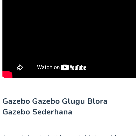
Gazebo Gazebo Glugu Blora
Gazebo Sederhana