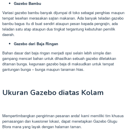
Gazebo Bambu
Variasi gazebo bambu banyak dijumpai di toko sebagai penghias maupun
tempat lesehan merasakan sajian makanan. Ada banyak teladan gazebo
bambu bagus itu di buat sendiri ataupun pesan kepada pengrajin, ada
teladan satu atap ataupun dua tingkat tergantung kebutuhan pemilik
daerah.
Gazebo dari Baja Ringan
Bahan dasar dari baja ringan menjadi opsi selain lebih simple dan
gampang mencari bahan untuk dihasilkan sebuah gazebo diletakkan
ditaman bunga. kegunaan gazebo baja di maksudkan untuk tempat
gantungan bunga – bunga maupun tanaman hias.
Ukuran Gazebo diatas Kolam
Mempertimbangkan pengiriman pesanan anda! kami memiliki tim khusus
pemasangan dan kuesioner lokasi, dapat menetapkan Gazebo Glugu
Blora mana yang layak dengan halaman taman.