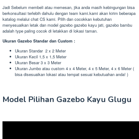
Jadi Sebelum membeli atau memesan, jika anda masih kebingungan bisa
berkonsultasi terlebih dahulu dengan team kami.kami akan kirim beberapa
katalog melalui chat CS kami. Pilih dan cocokkan kebutuhan
menyesuaikan letak dan model gazebo gazebo kayu jati, gazebo bambu
adalah type paling cocok di letakkan di lokasi taman.
Ukuran Gazebo Standar dan Custom :
Ukuran Standar 2 x 2 Meter
Ukuran Kecil 1,5 x 1,5 Meter
Ukuran Besar 3 x 3 Meter
Ukuran Jumbo atau custom 4 x 4 Meter, 4 x 5 Meter, 4 x 6 Meter (
bisa disesuaikan lokasi atau tempat sesuai kebutuahan anda! )
Model Pilihan Gazebo Kayu Glugu