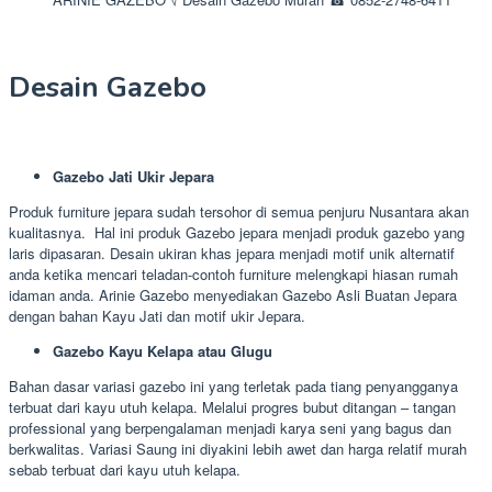
Desain Gazebo
Gazebo Jati Ukir Jepara
Produk furniture jepara sudah tersohor di semua penjuru Nusantara akan
kualitasnya. Hal ini produk Gazebo jepara menjadi produk gazebo yang
laris dipasaran. Desain ukiran khas jepara menjadi motif unik alternatif
anda ketika mencari teladan-contoh furniture melengkapi hiasan rumah
idaman anda. Arinie Gazebo menyediakan Gazebo Asli Buatan Jepara
dengan bahan Kayu Jati dan motif ukir Jepara.
Gazebo Kayu Kelapa atau Glugu
Bahan dasar variasi gazebo ini yang terletak pada tiang penyangganya
terbuat dari kayu utuh kelapa. Melalui progres bubut ditangan – tangan
professional yang berpengalaman menjadi karya seni yang bagus dan
berkwalitas. Variasi Saung ini diyakini lebih awet dan harga relatif murah
sebab terbuat dari kayu utuh kelapa.