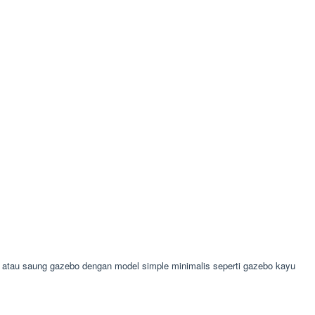
tau saung gazebo dengan model simple minimalis seperti gazebo kayu