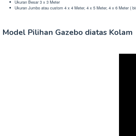
Ukuran Besar 3 x 3 Meter
Ukuran Jumbo atau custom 4 x 4 Meter, 4 x 5 Meter, 4 x 6 Meter ( b
Model Pilihan Gazebo diatas Kolam